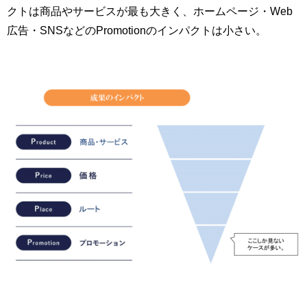
クトは商品やサービスが最も大きく、ホームページ・Web
広告・SNSなどのPromotionのインパクトは小さい。