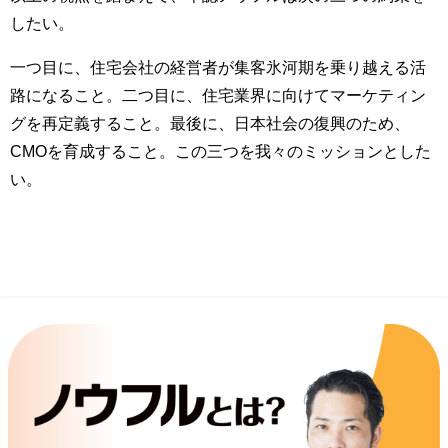
したい。
一つ目に、住宅会社の経営者が集客氷河期を乗り越える活
路になること。二つ目に、住宅業界に向けてマーケティン
グを再定義すること。最後に、日本社会の復興のため、
CMOを育成すること。この三つを我々のミッションとした
い。