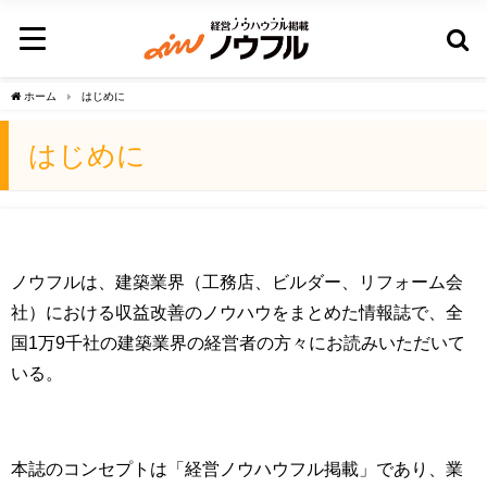
ホーム
はじめに
はじめに
ノウフルは、建築業界（工務店、ビルダー、リフォーム会
社）における収益改善のノウハウをまとめた情報誌で、全
国1万9千社の建築業界の経営者の方々にお読みいただいて
いる。
本誌のコンセプトは「経営ノウハウフル掲載」であり、業