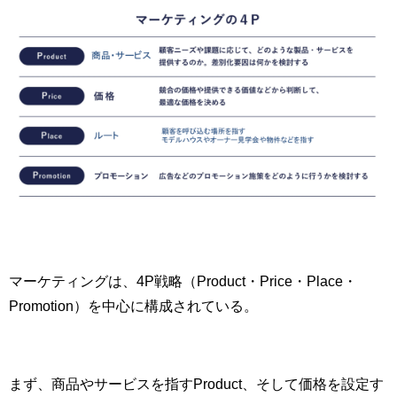
マーケティングは、4P戦略（Product・Price・Place・
Promotion）を中心に構成されている。
まず、商品やサービスを指すProduct、そして価格を設定す