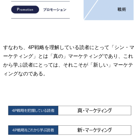
すなわち、4P戦略を理解している読者にとって「シン・マ
ーケティング」とは「真の」マーケティングであり、これ
から学ぶ読者にとっては、それこそが「新しい」マーケテ
ィングなのである。