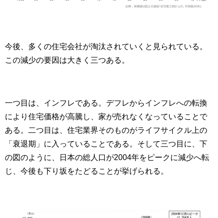
今後、多くの住宅会社が淘汰されていくと見られている。
この減少の要因は大きく三つある。
一つ目は、インフレである。デフレからインフレへの転換
により住宅価格が高騰し、家が売れなくなっていることで
ある。二つ目は、住宅業界そのものがライフサイクル上の
「衰退期」に入っていることである。そして三つ目に、下
の図のように、日本の総人口が2004年をピークに減少へ転
じ、今後も下り坂をたどることが挙げられる。