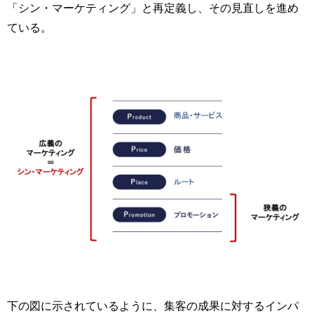
「シン・マーケティング」と再定義し、その見直しを進め
ている。
下の図に示されているように、集客の成果に対するインパ