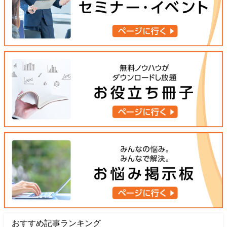
おすすめ記事ランキング