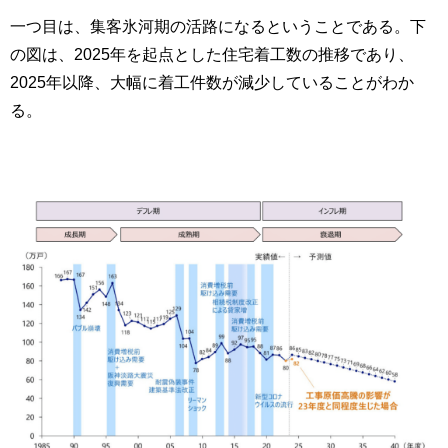
一つ目は、集客氷河期の活路になるということである。下
の図は、2025年を起点とした住宅着工数の推移であり、
2025年以降、大幅に着工件数が減少していることがわか
る。