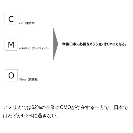
アメリカでは62%の企業にCMOが存在する一方で、日本で
はわずか0.3%に過ぎない。