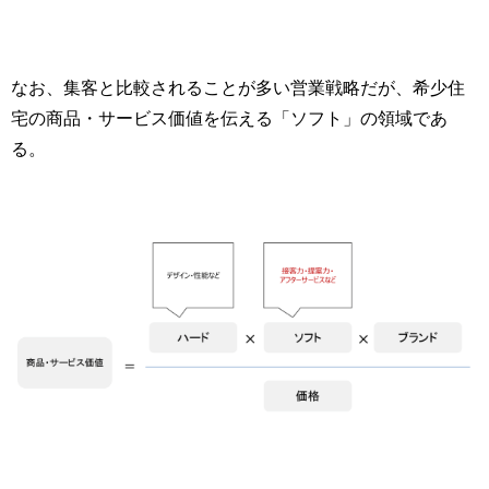
なお、集客と比較されることが多い営業戦略だが、希少住
宅の商品・サービス価値を伝える「ソフト」の領域であ
る。