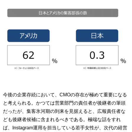
今後の企業存続において、CMOの存在が極めて重要になる
と考えられる。かつては営業部門の責任者が後継者の筆頭
だったが、集客氷河期の到来を見据えると、広報責任者な
ども後継者候補に含まれるべきである。極端な話をすれ
ば、Instagram運用を担当している若手女性が、次代の経営