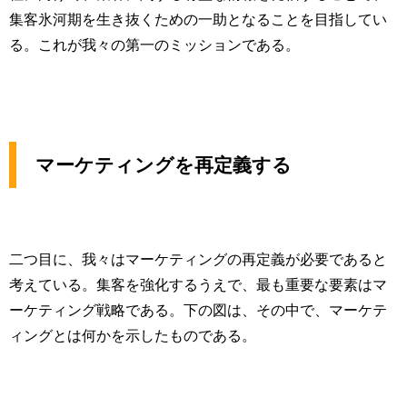
集客氷河期を生き抜くための一助となることを目指してい
る。これが我々の第一のミッションである。
マーケティングを再定義する
二つ目に、我々はマーケティングの再定義が必要であると
考えている。集客を強化するうえで、最も重要な要素はマ
ーケティング戦略である。下の図は、その中で、マーケテ
ィングとは何かを示したものである。