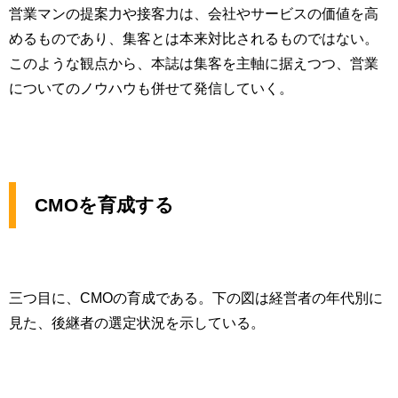
営業マンの提案力や接客力は、会社やサービスの価値を高
めるものであり、集客とは本来対比されるものではない。
このような観点から、本誌は集客を主軸に据えつつ、営業
についてのノウハウも併せて発信していく。
CMOを育成する
三つ目に、CMOの育成である。下の図は経営者の年代別に
見た、後継者の選定状況を示している。