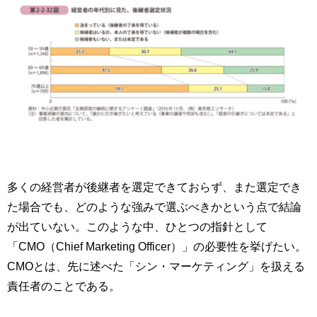
多くの経営者が後継者を選定できておらず、また選定でき
た場合でも、どのような強みで選ぶべきかという点で結論
が出ていない。このような中、ひとつの指針として
「CMO（Chief Marketing Officer）」の必要性を挙げたい。
CMOとは、先に述べた「シン・マーケティング」を扱える
責任者のことである。