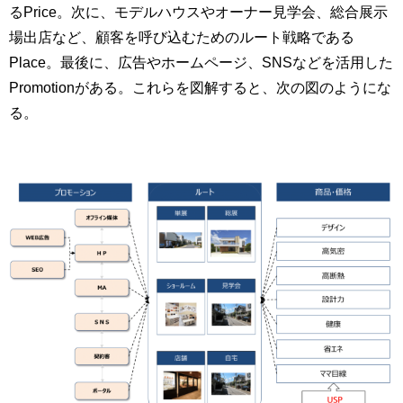
るPrice。次に、モデルハウスやオーナー見学会、総合展示
場出店など、顧客を呼び込むためのルート戦略である
Place。最後に、広告やホームページ、SNSなどを活用した
Promotionがある。これらを図解すると、次の図のようにな
る。