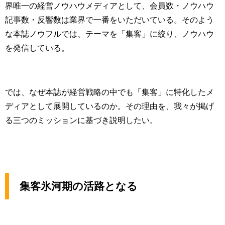
界唯一の経営ノウハウメディアとして、会員数・ノウハウ
記事数・反響数は業界で一番をいただいている。そのよう
な本誌ノウフルでは、テーマを「集客」に絞り、ノウハウ
を発信している。
では、なぜ本誌が経営戦略の中でも「集客」に特化したメ
ディアとして展開しているのか。その理由を、我々が掲げ
る三つのミッションに基づき説明したい。
集客氷河期の活路となる