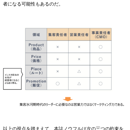
者になる可能性もあるのだ。
以上の視点を踏まえて、本誌ノウフルは次の三つの約束を