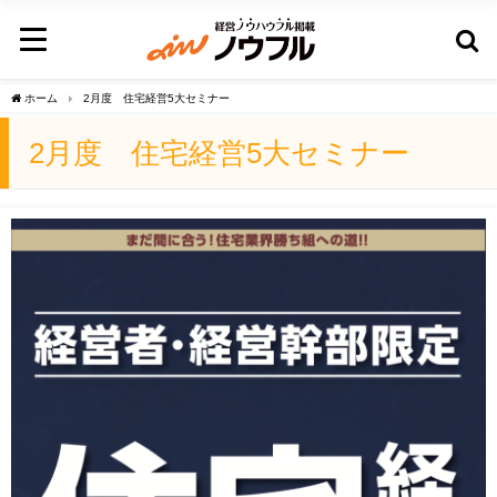
ホーム
2月度 住宅経営5大セミナー
2月度 住宅経営5大セミナー