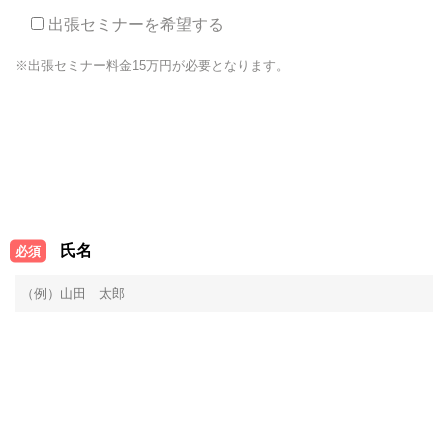
出張セミナーを希望する
※出張セミナー料金15万円が必要となります。
氏名
必須