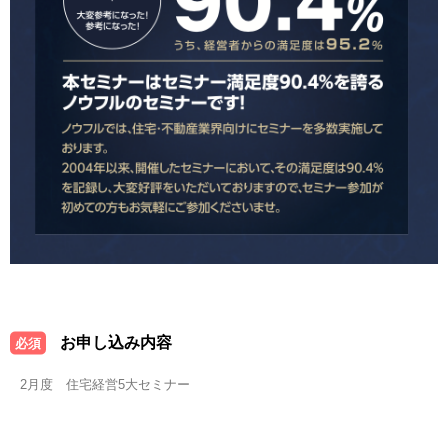
お申し込み内容
必須