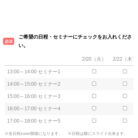
ご希望の日程・セミナーにチェックをお入れくださ
必須
い。
2/20（火）
2/22（木）
13:00～14:00 セミナー1
14:00～15:00 セミナー2
15:00～16:00 セミナー3
16:00～17:00 セミナー4
17:00～18:00 セミナー5
※全日程zoom開催になります。
※日程は横にスライド出来ます。