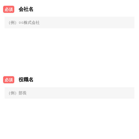
会社名
必須
役職名
必須