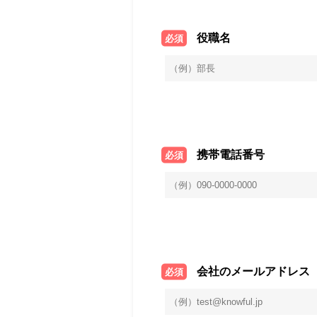
役職名
必須
携帯電話番号
必須
会社のメールアドレス
必須