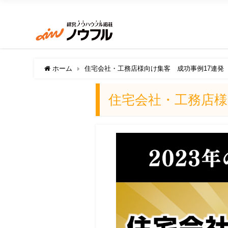
ホーム
住宅会社・工務店様向け集客 成功事例17連発
住宅会社・工務店様