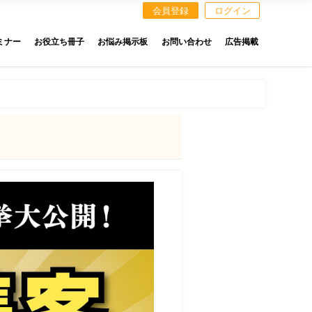
会員登録
ログイン
ミナー
お役立ち冊子
お悩み掲示板
お問い合わせ
広告掲載