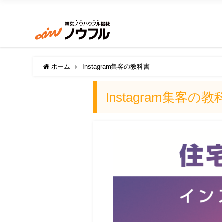
ホーム
Instagram集客の教科書
Instagram集客の教