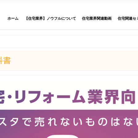
ホーム
【住宅業界】ノウフルについて
住宅業界関連動画
住宅関連セ
科書