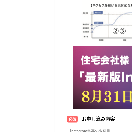
お申し込み内容
必須