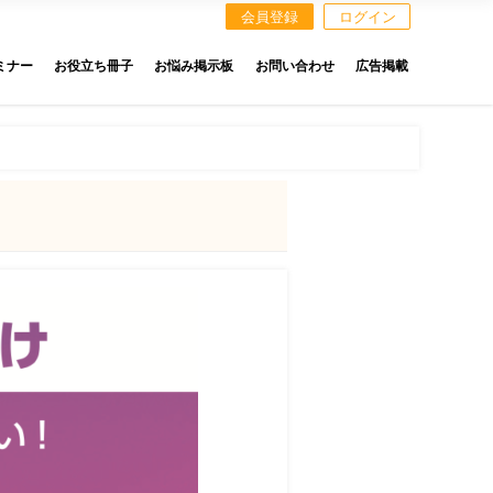
会員登録
ログイン
ミナー
お役立ち冊子
お悩み掲示板
お問い合わせ
広告掲載