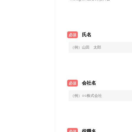
氏名
必須
会社名
必須
役職名
必須