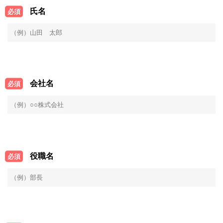
氏名
必須
会社名
必須
役職名
必須