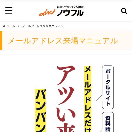
ホーム
メールアドレス来場マニュアル
メールアドレス来場マニュアル