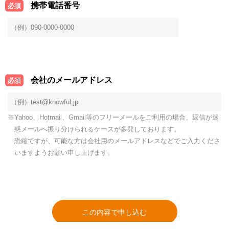
携帯電話番号
必須
会社のメールアドレス
必須
※Yahoo、Hotmail、Gmail等のフリーメールをご利用の場合、返信が迷
惑メールへ振り分けられるケースが多発しております。
恐縮ですが、可能な方は会社用のメールアドレスなどでご入力くださ
いますようお願い申し上げます。