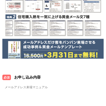
お申し込み内容
必須