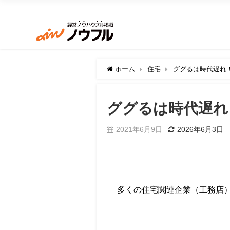
ホーム
住宅
ググるは時代遅れ
ググるは時代遅れ
2021年6月9日
2026年6月3日
多くの住宅関連企業（工務店）で