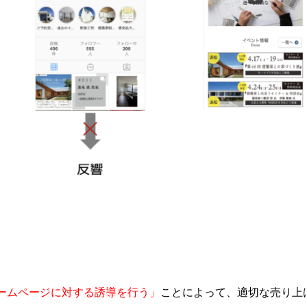
。
ームページに対する誘導を行う」
ことによって、適切な売り上