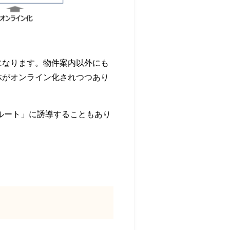
になります。物件案内以外にも
体がオンライン化されつつあり
ルート」に誘導することもあり