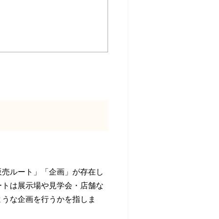
販売ルート」「企画」が存在し
ートは展示場や見学会・店舗な
ような企画を行うかを指しま