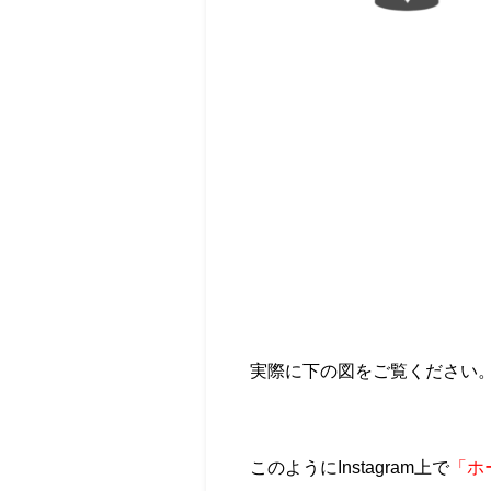
実際に下の図をご覧ください
このようにInstagram上で
「ホ