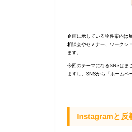
企画に示している物件案内は
相談会やセミナー、ワークシ
ます。
今回のテーマになるSNSはま
ますし、SNSから「ホームペ
Instagram