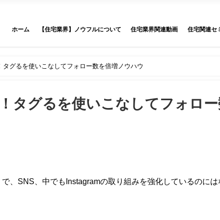
ホーム
【住宅業界】ノウフルについて
住宅業界関連動画
住宅関連セ
！タグるを使いこなしてフォロー数を倍増ノウハウ
！タグるを使いこなしてフォロー
、SNS、中でもInstagramの取り組みを強化しているのに