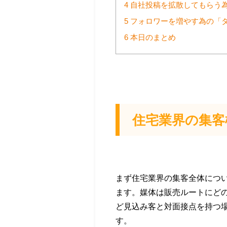
4
自社投稿を拡散してもらう為
5
フォロワーを増やす為の「
6
本日のまとめ
住宅業界の集客
まず住宅業界の集客全体につ
ます。媒体は販売ルートにど
ど見込み客と対面接点を持つ
す。