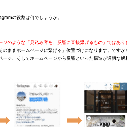
agramの役割は何でしょうか。
ージのような「見込み客を、反響に直接繋げるもの」ではあり
ーをそのままホームページに繋げる」位置づけになります。ですから、
ホームページ、そしてホームページから反響といった構造が適切な