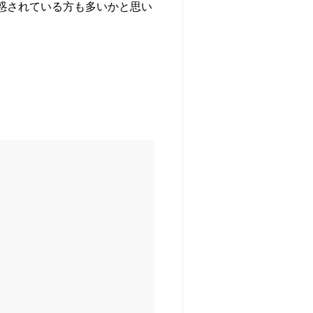
困惑されている方も多いかと思い