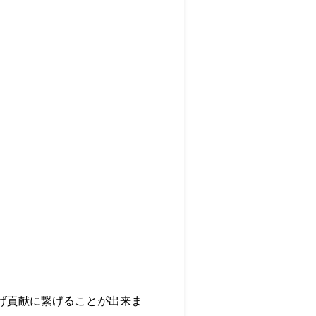
げ貢献に繋げることが出来ま