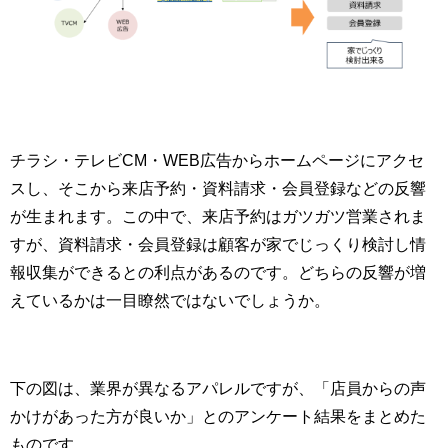
チラシ・テレビCM・WEB広告からホームページにアクセ
スし、そこから来店予約・資料請求・会員登録などの反響
が生まれます。この中で、来店予約はガツガツ営業されま
すが、資料請求・会員登録は顧客が家でじっくり検討し情
報収集ができるとの利点があるのです。どちらの反響が増
えているかは一目瞭然ではないでしょうか。
下の図は、業界が異なるアパレルですが、「店員からの声
かけがあった方が良いか」とのアンケート結果をまとめた
ものです。