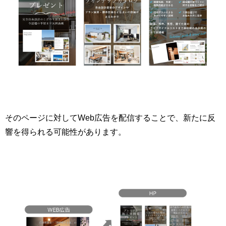
そのページに対してWeb広告を配信することで、新たに反
響を得られる可能性があります。