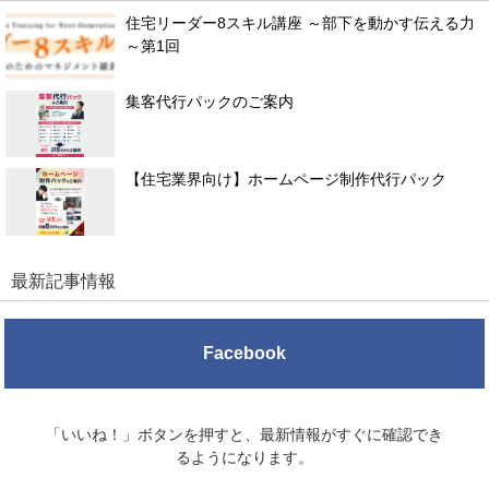
住宅リーダー8スキル講座 ～部下を動かす伝える力
～第1回
集客代行パックのご案内
【住宅業界向け】ホームページ制作代行パック
最新記事情報
Facebook
「いいね！」ボタンを押すと、最新情報がすぐに確認でき
るようになります。