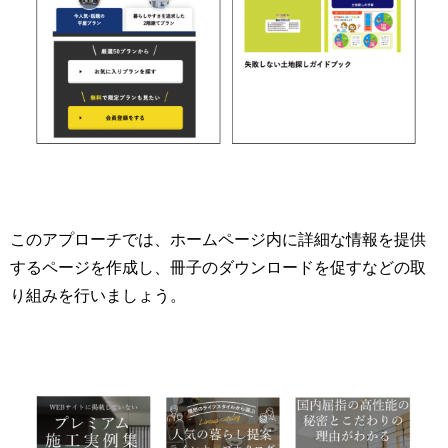
このアプローチでは、ホームページ内に詳細な情報を提供
するページを作成し、冊子のダウンロードを促すなどの取
り組みを行いましょう。