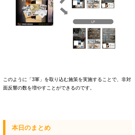
このように「3軍」を取り込む施策を実施することで、非対
面反響の数を増やすことができるのです。
本日のまとめ