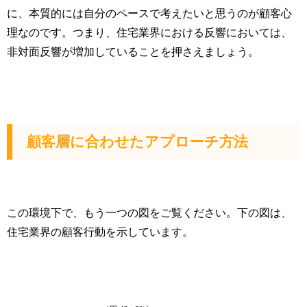
に、本質的には自分のペースで考えたいと思うのが顧客心
理なのです。つまり、住宅業界における反響においては、
非対面反響が増加していることを押さえましょう。
顧客層に合わせたアプローチ方法
この環境下で、もう一つの図をご覧ください。下の図は、
住宅業界の顧客行動を示しています。