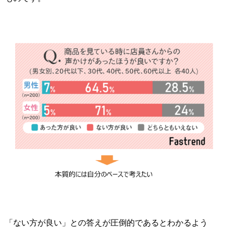
「ない方が良い」との答えが圧倒的であるとわかるよう