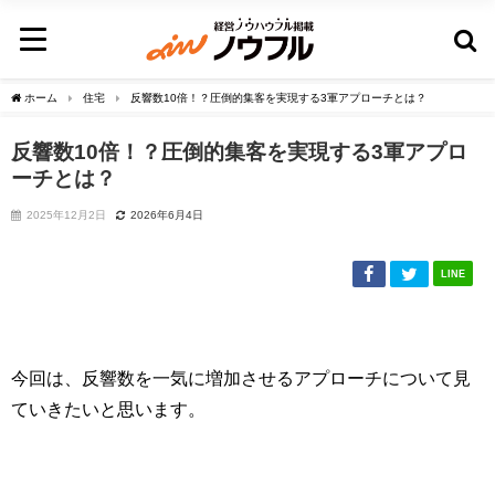
ホーム
住宅
反響数10倍！？圧倒的集客を実現する3軍アプローチとは？
反響数10倍！？圧倒的集客を実現する3軍アプロ
ーチとは？
2025年12月2日
2026年6月4日
LINE
今回は、反響数を一気に増加させるアプローチについて見
ていきたいと思います。