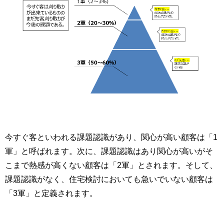
今すぐ客といわれる課題認識があり、関心が高い顧客は「1
軍」と呼ばれます。次に、課題認識はあり関心が高いがそ
こまで熱感が高くない顧客は「2軍」とされます。そして、
課題認識がなく、住宅検討においても急いでいない顧客は
「3軍」と定義されます。