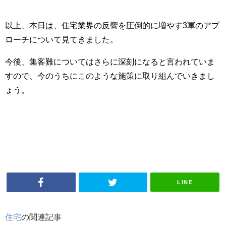
以上、本日は、住宅業界の反響を圧倒的に増やす3軍のアプ
ローチについて見てきました。
今後、集客難についてはさらに深刻になると言われていま
すので、今のうちにこのような施策に取り組んでいきまし
ょう。
LINE
住宅
の関連記事