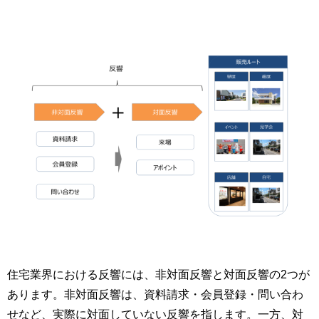
住宅業界における反響には、非対面反響と対面反響の2つが
あります。非対面反響は、資料請求・会員登録・問い合わ
せなど、実際に対面していない反響を指します。一方、対