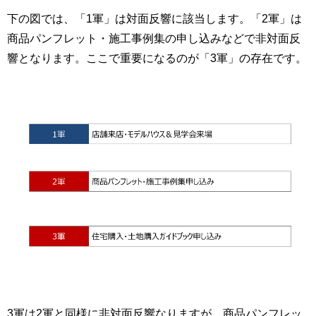
下の図では、「1軍」は対面反響に該当します。「2軍」は
商品パンフレット・施工事例集の申し込みなどで非対面反
響となります。ここで重要になるのが「3軍」の存在です。
3軍は2軍と同様に非対面反響なりますが、商品パンフレッ