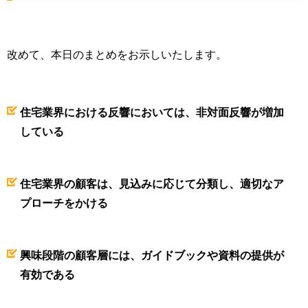
改めて、本日のまとめをお示しいたします。
住宅業界における反響においては、非対面反響が増加
している
住宅業界の顧客は、見込みに応じて分類し、適切なア
プローチをかける
興味段階の顧客層には、ガイドブックや資料の提供が
有効である