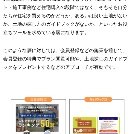
ト・施工事例など住宅購入の段階ではなく、そもそも自分
たちが住宅を買えるのかどうか、あるいは良い土地がない
か、土地の探し方のガイドブックがないか、といったお役
立ちツールを求めている層になります。
このような層に対しては、会員登録などの施策を通じて、
会員登録の特典でプラン閲覧可能や、土地探しのガイドブ
ックをプレゼントするなどのアプローチが有効です。