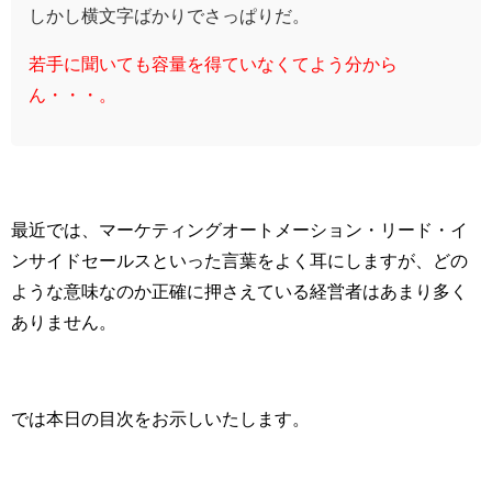
しかし横文字ばかりでさっぱりだ。
若手に聞いても容量を得ていなくてよう分から
ん・・・。
最近では、マーケティングオートメーション・リード・イ
ンサイドセールスといった言葉をよく耳にしますが、どの
ような意味なのか正確に押さえている経営者はあまり多く
ありません。
では本日の目次をお示しいたします。