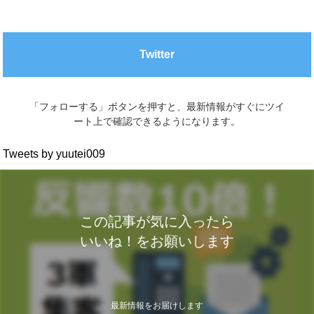
Twitter
「フォローする」ボタンを押すと、最新情報がすぐにツイ
ート上で確認できるようになります。
Tweets by yuutei009
この記事が気に入ったら
いいね！をお願いします
最新情報をお届けします