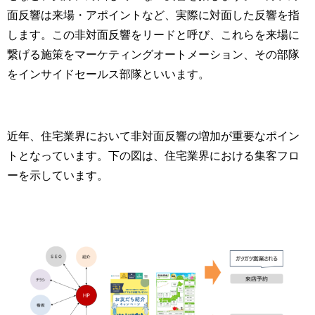
面反響は来場・アポイントなど、実際に対面した反響を指
します。この非対面反響をリードと呼び、これらを来場に
繋げる施策をマーケティングオートメーション、その部隊
をインサイドセールス部隊といいます。
近年、住宅業界において非対面反響の増加が重要なポイン
トとなっています。下の図は、住宅業界における集客フロ
ーを示しています。