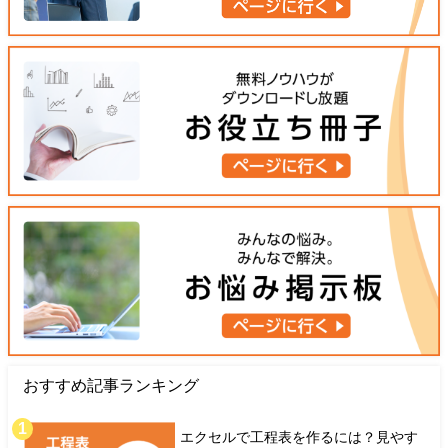
おすすめ記事ランキング
エクセルで工程表を作るには？見やす