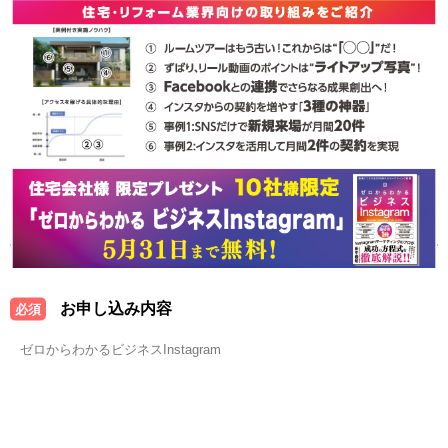
お申し込み内容
必須