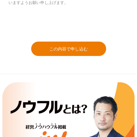
いますようお願い申し上げます。