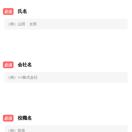
氏名
必須
会社名
必須
役職名
必須