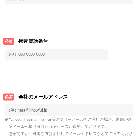
携帯電話番号
必須
会社のメールアドレス
必須
※Yahoo、Hotmail、Gmail等のフリーメールをご利用の場合、返信が迷
惑メールへ振り分けられるケースが多発しております。
恐縮ですが、可能な方は会社用のメールアドレスなどでご入力くださ