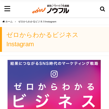
ホーム
ゼロからわかるビジネスInstagram
ゼロからわかるビジネス
Instagram