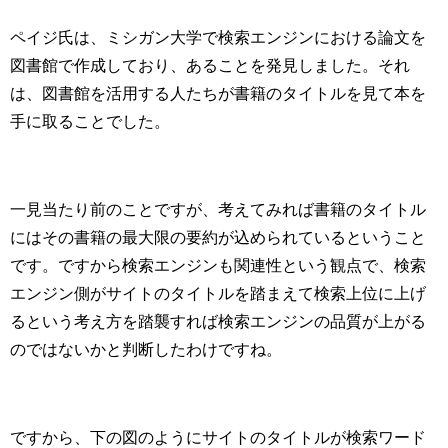
ペイジ氏は、ミシガン大学で検索エンジンにおける論文を
図書館で作成しており、あることを発見しました。それ
は、図書館を活用する人たちが書籍のタイトルを見て本を
手に取ることでした。
一見当たり前のことですが、考えてみれば書籍のタイトル
にはその書籍の最大限の要約が込められているということ
です。ですから検索エンジンも関連性という観点で、検索
エンジン側がサイトのタイトルを踏まえて検索上位に上げ
るという考え方を踏襲すれば検索エンジンの品質が上がる
のではないかと判断したわけですね。
ですから、下の図のようにサイトのタイトルが検索ワード