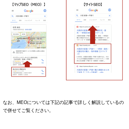
なお、MEOについては下記の記事で詳しく解説しているの
で併せてご覧ください。