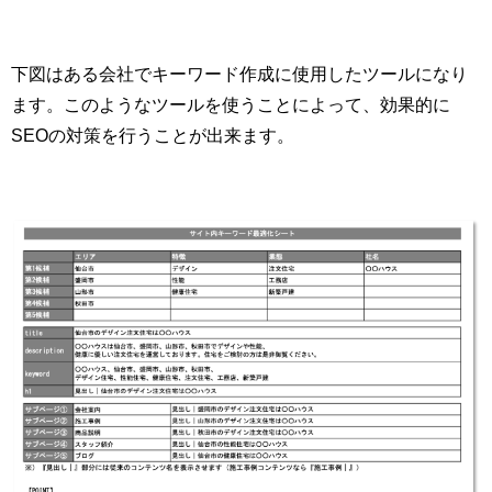
下図はある会社でキーワード作成に使用したツールになり
ます。このようなツールを使うことによって、効果的に
SEOの対策を行うことが出来ます。