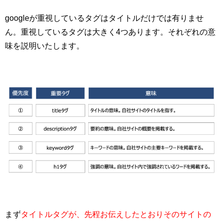
googleが重視しているタグはタイトルだけでは有りませ
ん。重視しているタグは大きく4つあります。それぞれの意
味を説明いたします。
まず
タイトルタグが、先程お伝えしたとおりそのサイトの