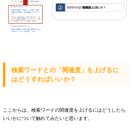
検索ワードとの「関連度」を上げるに
はどうすればいいか？
ここからは、検索ワードの関連度を上げるにはどうしたら
いいかについて触れてみたいと思います。