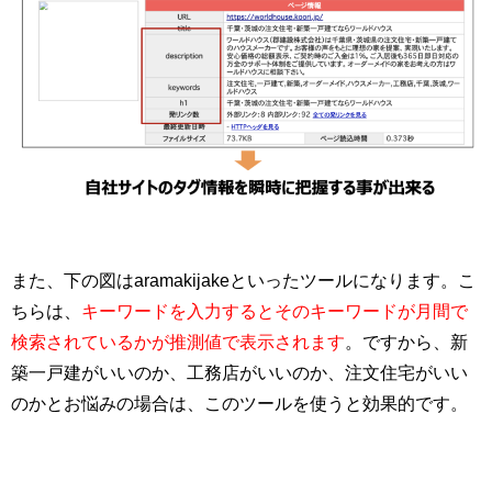
また、下の図はaramakijakeといったツールになります。こ
ちらは、
キーワードを入力するとそのキーワードが月間で
検索されているかが推測値で表示されます
。ですから、新
築一戸建がいいのか、工務店がいいのか、注文住宅がいい
のかとお悩みの場合は、このツールを使うと効果的です。