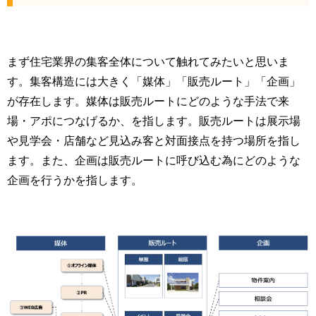
まず住宅業界の集客全体について触れてみたいと思いま
す。集客構造には大きく「媒体」「販売ルート」「企画」
が存在します。媒体は販売ルートにどのような手法で来
場・アポにつなげるか、を指します。販売ルートは展示場
や見学会・店舗など見込み客と対面接点を持つ場所を指し
ます。また、企画は販売ルートに呼び込む為にどのような
企画を行うかを指します。