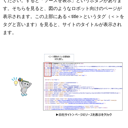
ください。すると「ソースを表示」というボタンがありま
す。そちらを見ると、図のようなロボット向けのページが
表示されます。この上部にある＜title＞というタグ（＜＞を
タグと言います）を見ると、サイトのタイトルが表示され
ます。