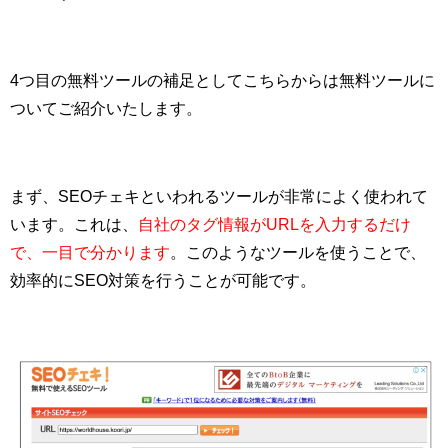
4つ目の無料ツールの補足としてこちらからは無料ツールに
ついてご紹介いたします。
まず、SEOチェキといわれるツールが非常によく使われて
います。これは、
自社のタグ情報がURLを入力するだけ
で、一目で分かります
。このようなツールを使うことで、
効率的にSEO対策を行うことが可能です。