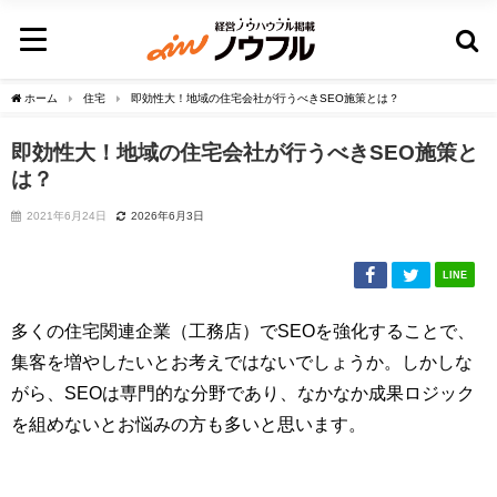
ホーム
住宅
即効性大！地域の住宅会社が行うべきSEO施策とは？
即効性大！地域の住宅会社が行うべきSEO施策と
は？
2021年6月24日
2026年6月3日
LINE
多くの住宅関連企業（工務店）でSEOを強化することで、
集客を増やしたいとお考えではないでしょうか。しかしな
がら、SEOは専門的な分野であり、なかなか成果ロジック
を組めないとお悩みの方も多いと思います。