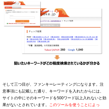
そして三つ目が、ファンキーレーティングになります。注
意事項にも記載した通り、キーワードを入れたからには、
サイトの中にそのキーワードを500ワード以上入れないと効
果がないとされています。
このツールを使うことによっ