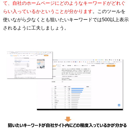
て、自社のホームページにどのようなキーワードがどれぐ
らい入っているかということが分かります
。このツールを
使いながら少なくとも狙いたいキーワードでは500以上表示
されるように工夫しましょう。