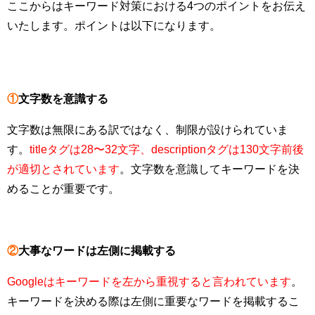
ここからはキーワード対策における4つのポイントをお伝え
いたします。ポイントは以下になります。
①
文字数を意識する
文字数は無限にある訳ではなく、制限が設けられていま
す。
titleタグは28〜32文字、descriptionタグは130文字前後
が適切とされています
。文字数を意識してキーワードを決
めることが重要です。
②
大事なワードは左側に掲載する
Googleはキーワードを左から重視すると言われています
。
キーワードを決める際は左側に重要なワードを掲載するこ