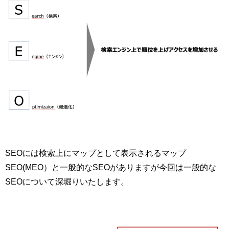
SEOには検索上にマップとして表示されるマップ
SEO(MEO）と一般的なSEOがありますが今回は一般的な
SEOについて深堀りいたします。