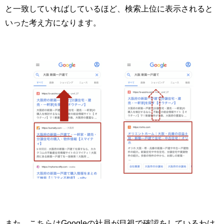
と一致していればしているほど、検索上位に表示されると
いった考え方になります。
また、こちらはGoogleの社員が目視で確認をしているわけ