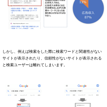
しかし、例えば検索をした際に検索ワードと関連性がない
サイトが表示されたり、信頼性がないサイトが表示される
と検索ユーザーは離れてしまいます。