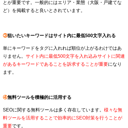
とが重要です。一般的にはエリア・業態（大阪・戸建てな
ど）を掲載すると良いとされています。
③
狙いたいキーワードはサイト内に最低500文字入れる
単にキーワードをタグに入れれば順位が上がるわけではあ
りません。
サイト内に最低500文字を入れ込みサイトに関連
があるキーワードであることを訴求することが重要
になり
ます。
④
無料ツールを積極的に活用する
SEOに関する無料ツールは多く存在しています。
様々な無
料ツールを活用することで効率的にSEO対策を行うことが
重要
です。