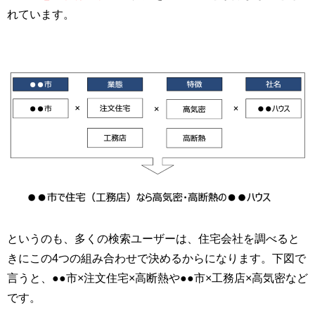
れています。
というのも、多くの検索ユーザーは、住宅会社を調べると
きにこの4つの組み合わせで決めるからになります。下図で
言うと、●●市×注文住宅×高断熱や●●市×工務店×高気密など
です。