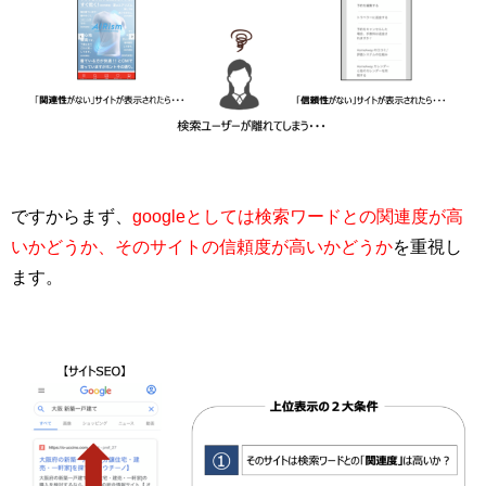
ですからまず、
googleとしては検索ワードとの関連度が高
いかどうか、そのサイトの信頼度が高いかどうか
を重視し
ます。