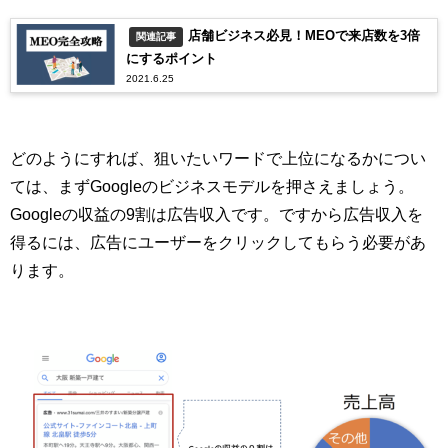
店舗ビジネス必見！MEOで来店数を3倍
関連記事
にするポイント
2021.6.25
どのようにすれば、狙いたいワードで上位になるかについ
ては、まずGoogleのビジネスモデルを押さえましょう。
Googleの収益の9割は広告収入です。ですから広告収入を
得るには、広告にユーザーをクリックしてもらう必要があ
ります。