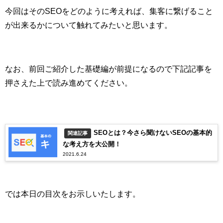
今回はそのSEOをどのように考えれば、集客に繋げること
が出来るかについて触れてみたいと思います。
なお、前回ご紹介した基礎編が前提になるので下記記事を
押さえた上で読み進めてください。
SEOとは？今さら聞けないSEOの基本的
関連記事
な考え方を大公開！
2021.6.24
では本日の目次をお示しいたします。