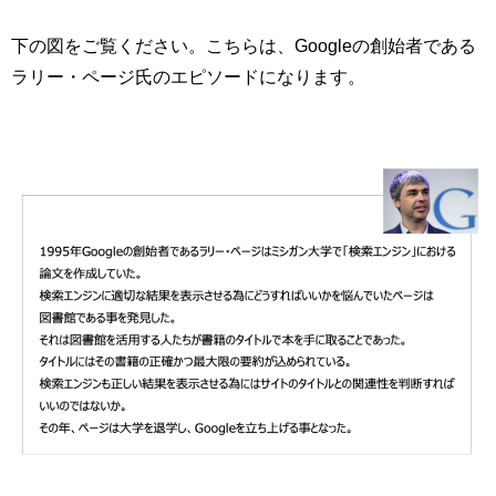
下の図をご覧ください。こちらは、Googleの創始者である
ラリー・ページ氏のエピソードになります。