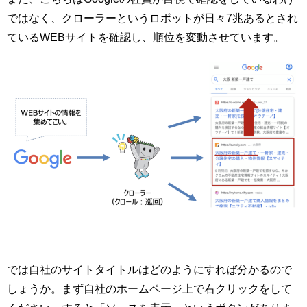
ではなく、クローラーというロボットが日々7兆あるとされ
ているWEBサイトを確認し、順位を変動させています。
では自社のサイトタイトルはどのようにすれば分かるので
しょうか。まず自社のホームページ上で右クリックをして