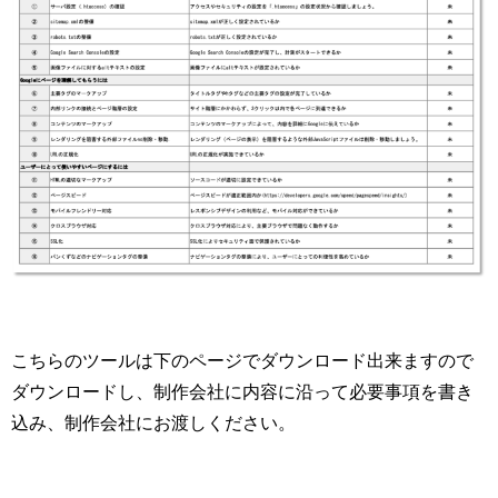
こちらのツールは下のページでダウンロード出来ますので
ダウンロードし、制作会社に内容に沿って必要事項を書き
込み、制作会社にお渡しください。