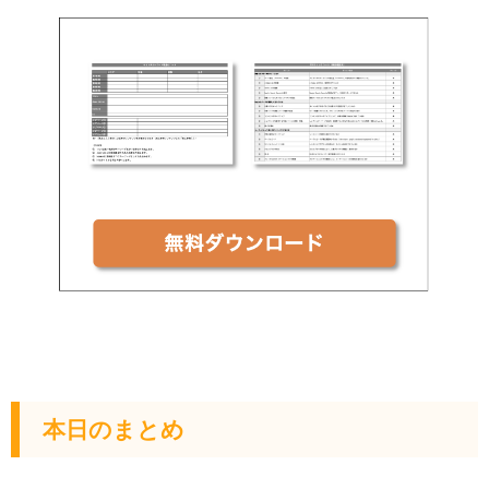
本日のまとめ