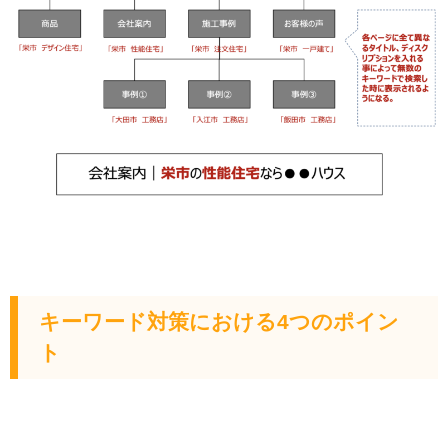
キーワード対策における4つのポイン
ト