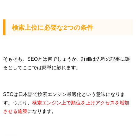
検索上位に必要な2つの条件
そもそも、SEOとは何でしょうか。詳細は先程の記事に譲
るとしてここでは簡単に触れます。
SEOは日本語で検索エンジン最適化という意味になりま
す。つまり、
検索エンジン上で順位を上げアクセスを増加
させる施策
になります。