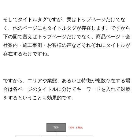
そしてタイトルタグですが、実はトップページだけでな
く、他のページにもタイトルタグが存在します。ですから
下の図で言えばトップページだけでなく、商品ページ・会
社案内・施工事例・お客様の声などそれぞれにタイトルが
存在するわけですね。
ですから、エリアや業態、あるいは特徴が複数存在する場
合は各ページのタイトルに分けてキーワードを入れて対策
をするということも効果的です。