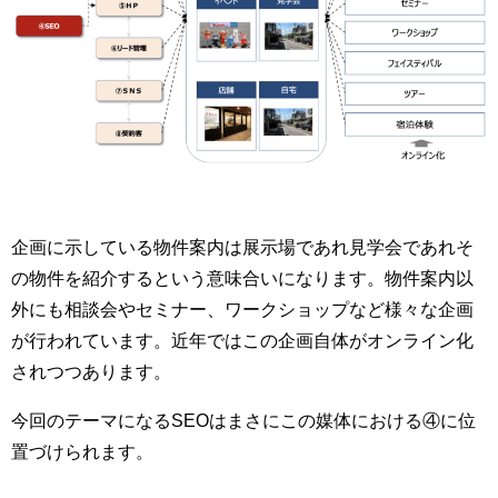
企画に示している物件案内は展示場であれ見学会であれそ
の物件を紹介するという意味合いになります。物件案内以
外にも相談会やセミナー、ワークショップなど様々な企画
が行われています。近年ではこの企画自体がオンライン化
されつつあります。
今回のテーマになるSEOはまさにこの媒体における④に位
置づけられます。