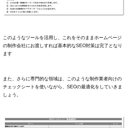
このようなツールを活用し、これをそのままホームページ
の制作会社にお渡しすれば基本的なSEO対策は完了となり
ます
また、さらに専門的な領域は、このような制作業者向けの
チェックシートを使いながら、SEOの最適化をしていきま
しょう。