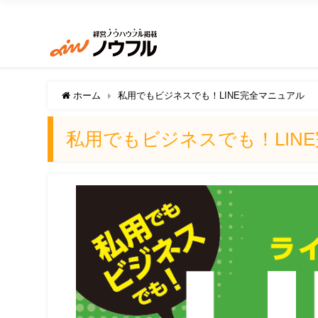
ホーム
私用でもビジネスでも！LINE完全マニュアル
私用でもビジネスでも！LIN