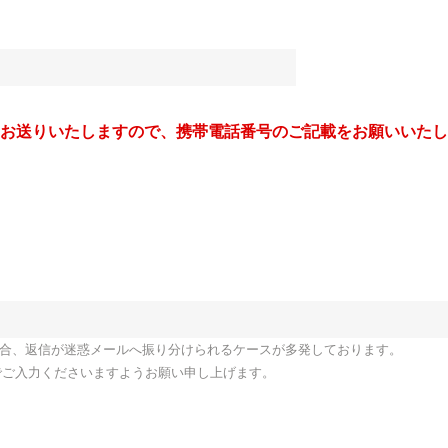
をお送りいたしますので、携帯電話番号のご記載をお願いいた
ご利用の場合、返信が迷惑メールへ振り分けられるケースが多発しております。
でご入力くださいますようお願い申し上げます。