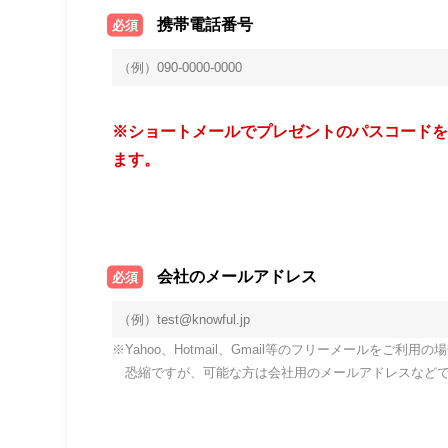
携帯電話番号
必須
※ショートメールでプレゼントのパスコード
ます。
会社のメールアドレス
必須
※Yahoo、Hotmail、Gmail等のフリーメールを
恐縮ですが、可能な方は会社用のメールアドレスなど