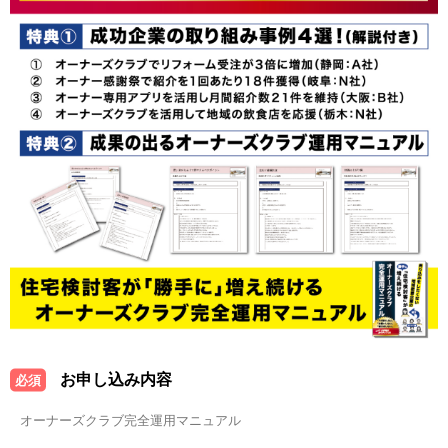
お申し込み内容
必須