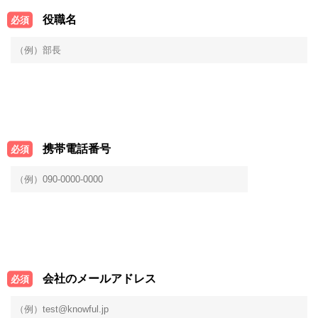
役職名
必須
携帯電話番号
必須
会社のメールアドレス
必須