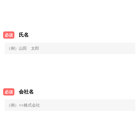
氏名
必須
会社名
必須