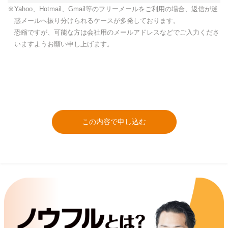
※Yahoo、Hotmail、Gmail等のフリーメールをご利用の場合、返信が迷
惑メールへ振り分けられるケースが多発しております。
恐縮ですが、可能な方は会社用のメールアドレスなどでご入力くださ
いますようお願い申し上げます。