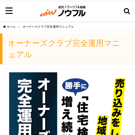
ホーム
オーナーズクラブ完全運用マニュアル
オーナーズクラブ完全運用マニ
ュアル