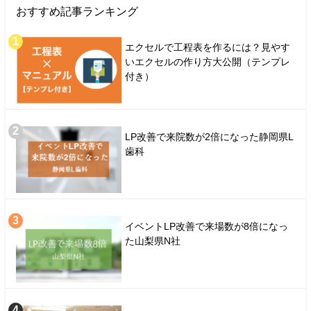
おすすめ記事ランキング
エクセルで工程表を作るには？見やす
いエクセルの作り方大公開（テンプレ
付き）
LP改善で来院数が2倍になった静岡県L
歯科
イベントLP改善で来場数が8倍になっ
た山梨県N社