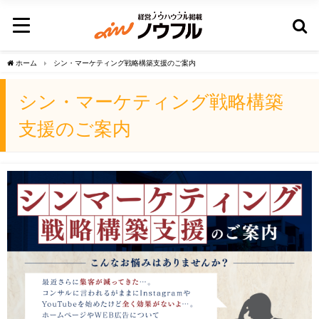
ホーム
シン・マーケティング戦略構築支援のご案内
シン・マーケティング戦略構築
支援のご案内