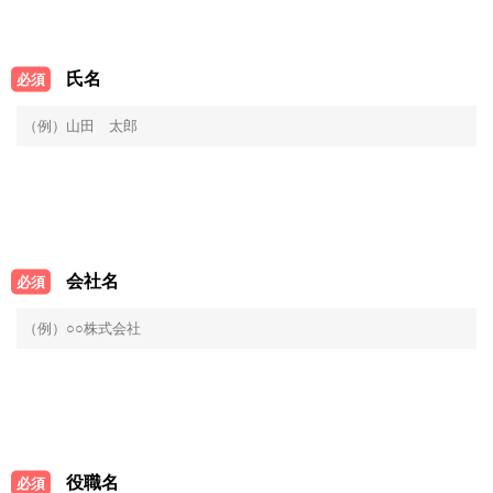
氏名
必須
会社名
必須
役職名
必須