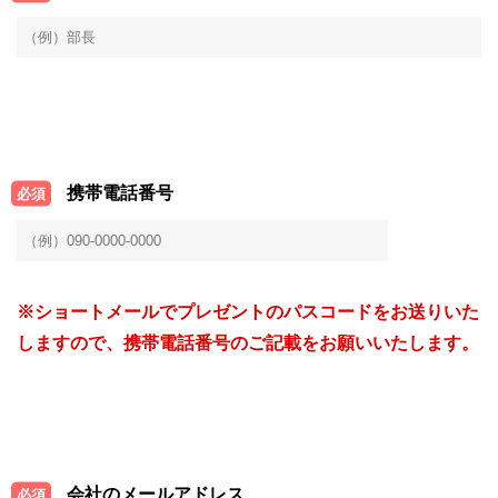
携帯電話番号
必須
※ショートメールでプレゼントのパスコードをお送りいた
しますので、携帯電話番号のご記載をお願いいたします。
会社のメールアドレス
必須