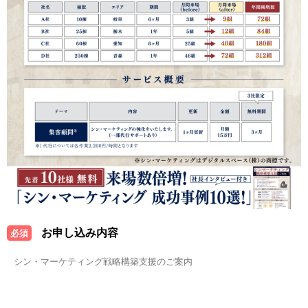
お申し込み内容
必須