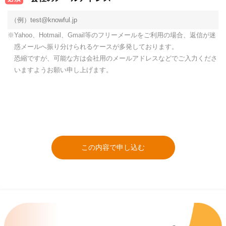
※Yahoo、Hotmail、Gmail等のフリーメールをご利用の場合、返信が迷
惑メールへ振り分けられるケースが多発しております。
恐縮ですが、可能な方は会社用のメールアドレスなどでご入力くださ
いますようお願い申し上げます。