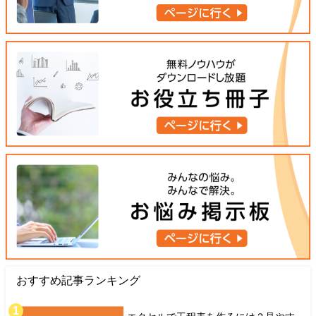
おすすめ記事ランキング