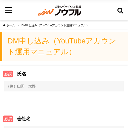
ホーム
DM申し込み（YouTubeアカウント運用マニュアル）
DM申し込み（YouTubeアカウン
ト運用マニュアル）
氏名
必須
会社名
必須