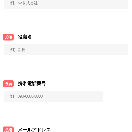
役職名
必須
携帯電話番号
必須
メールアドレス
必須