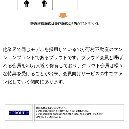
他業界で同じモデルを採用しているのが野村不動産のマン
ションブランドであるプラウドです。プラウド会員と呼ば
れる会員を30万人近く保有しており、クラウド会員は様々
な特典を受けることが出来、会員向けサービスの中でファ
ン化していく傾向にあります。