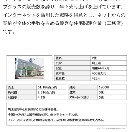
プクラスの販売数を誇り、年々売り上げを上げています。
インターネットを活用した戦略を得意とし、ネットからの
契約が全体の半数を占める優秀な住宅関連企業（工務店）
です。