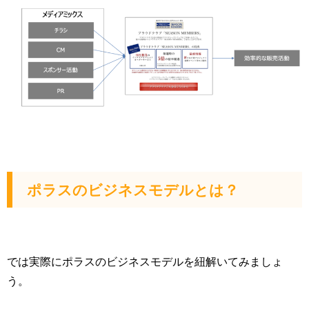
ポラスのビジネスモデルとは？
では実際にポラスのビジネスモデルを紐解いてみましょ
う。