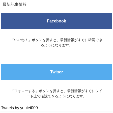
最新記事情報
Facebook
「いいね！」ボタンを押すと、最新情報がすぐに確認でき
るようになります。
Twitter
「フォローする」ボタンを押すと、最新情報がすぐにツイ
ート上で確認できるようになります。
Tweets by yuutei009