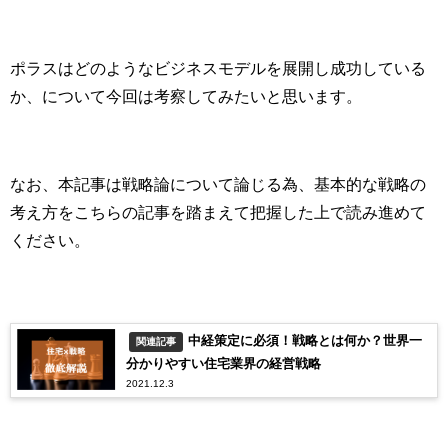
ポラスはどのようなビジネスモデルを展開し成功している
か、について今回は考察してみたいと思います。
なお、本記事は戦略論について論じる為、基本的な戦略の
考え方をこちらの記事を踏まえて把握した上で読み進めて
ください。
中経策定に必須！戦略とは何か？世界一
関連記事
分かりやすい住宅業界の経営戦略
2021.12.3