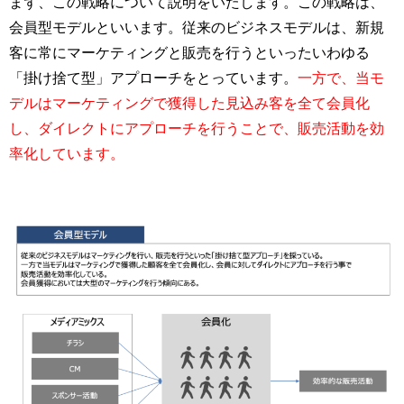
まず、この戦略について説明をいたします。この戦略は、
会員型モデルといいます。従来のビジネスモデルは、新規
客に常にマーケティングと販売を行うといったいわゆる
「掛け捨て型」アプローチをとっています。
一方で、当モ
デルはマーケティングで獲得した見込み客を全て会員化
し、ダイレクトにアプローチを行うことで、販売活動を効
率化しています。