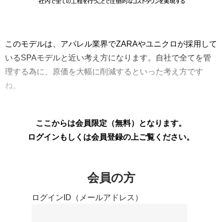
このモデルは、アパレル業界でZARAやユニクロが採用して
いるSPAモデルと近い考え方になります。自社で全てを管
理する為に、原価を大幅に削減するといった考え方です
ね。
ここからは会員限定（無料）となります。
ログインもしくは
会員登録の上ご覧ください。
会員の方
ログインID（メールアドレス）