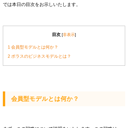
では本日の目次をお示しいたします。
目次
[
非表示
]
1
会員型モデルとは何か？
2
ポラスのビジネスモデルとは？
会員型モデルとは何か？