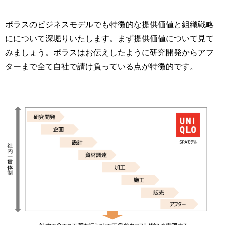
ポラスのビジネスモデルでも特徴的な提供価値と組織戦略
にについて深堀りいたします。まず提供価値について見て
みましょう。ポラスはお伝えしたように研究開発からアフ
ターまで全て自社で請け負っている点が特徴的です。