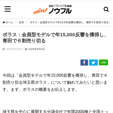
ホーム
住宅
ポラス：会員型モデルで年15,000反響を獲得し、青田で６割売り切る
ポラス：会員型モデルで年15,000反響を獲得し、
青田で６割売り切る
2021年8月5日
2026年6月4日
LINE
今回は「会員型モデルで年15,000反響を獲得し、青田で６
割売り切る埼玉県ポラス」について触れてみたいと思いま
す。まず、ポラスの概要をお伝えします。
埼玉県を中心に展開する分譲会社で年間2000棟と全国トッ