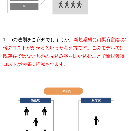
1：5の法則をご存知でしょうか。
新規獲得には既存顧客の5
倍のコストがかかるといった考え方です。このモデルでは
既存客ではないものの見込み客を囲い込むことで新規獲得
コストが大幅に軽減されます。