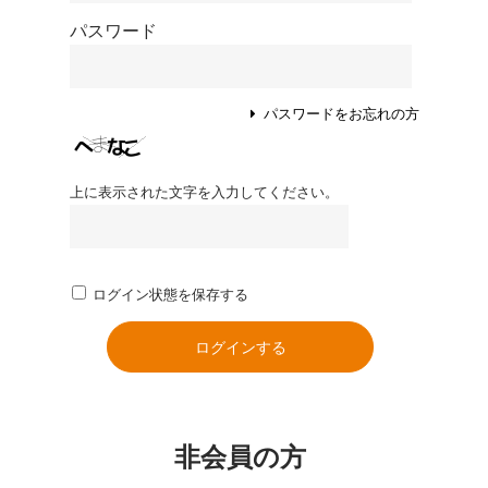
パスワード
パスワードをお忘れの方
上に表示された文字を入力してください。
ログイン状態を保存する
非会員の方