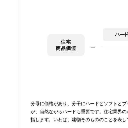
分母に価格があり、分子にハードとソフトとブ
が、当然ながらハードも重要です。住宅業界の
指します。いわば、建物そのもののことを表し