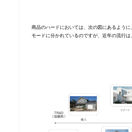
商品のハードにおいては、次の図にあるように
モードに分かれているのですが、近年の流行は