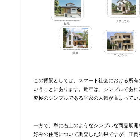
この背景としては、スマート社会における所有
いうことにあります。近年は、シンプルであれ
究極のシンプルである平家の人気が高まってい
一方で、単に右上のようなシンプルな商品展開
好みの住宅について調査した結果ですが、圧倒