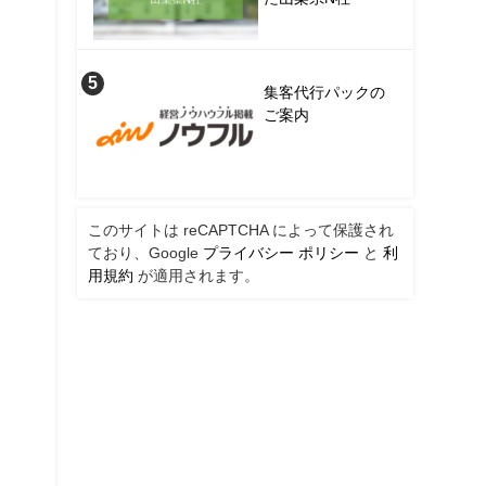
集客代行パックの
ご案内
このサイトは reCAPTCHA によって保護され
ており、Google
プライバシー ポリシー
と
利
用規約
が適用されます。