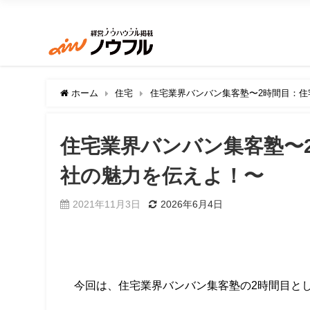
ホーム
住宅
住宅業界バンバン集客塾〜2時間目：住
住宅業界バンバン集客塾〜
社の魅力を伝えよ！〜
2021年11月3日
2026年6月4日
今回は、住宅業界バンバン集客塾の2時間目と