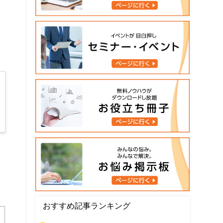
おすすめ記事ランキング