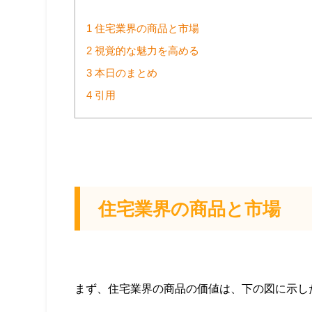
1
住宅業界の商品と市場
2
視覚的な魅力を高める
3
本日のまとめ
4
引用
住宅業界の商品と市場
まず、住宅業界の商品の価値は、下の図に示し