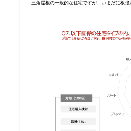
三角屋根の一般的な住宅ですが、いまだに根強