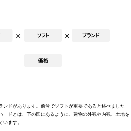
ランドがあります。前号でソフトが重要であると述べました
ハードとは、下の図にあるように、建物の外観や内観、土地を
ています。