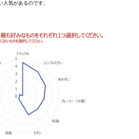
い人気があるのです。