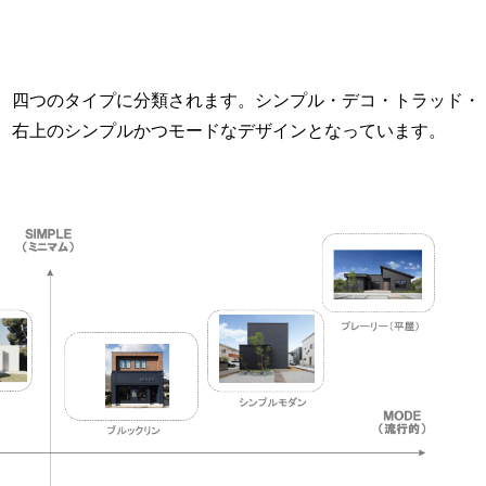
、四つのタイプに分類されます。シンプル・デコ・トラッド・
、右上のシンプルかつモードなデザインとなっています。