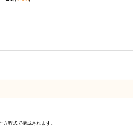
た方程式で構成されます。