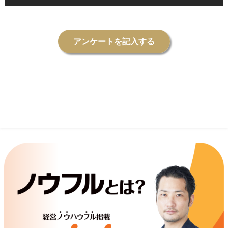
アンケートを記入する