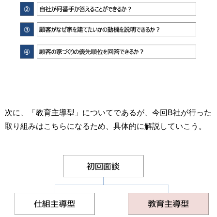
次に、「教育主導型」についてであるが、今回B社が行った
取り組みはこちらになるため、具体的に解説していこう。