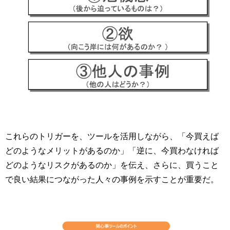
これらのトリガーを、ツールを活用しながら、「今買えば
どのようなメリットがあるのか」「逆に、今買わなければ
どのようなリスクがあるのか」を伝え、さらに、買うこと
で良い結果につながった人々の事例を示すことが重要だ。