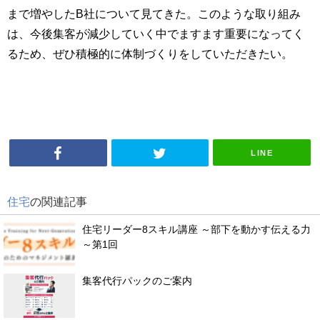
まで増やしたB社について見てきた。このような取り組み
は、今後集客が減少していく中でますます重要になってく
るため、ぜひ積極的に体制づくりをしていただきたい。
LINE
住宅
の関連記事
住宅リーダー8スキル講座 ～部下を動かす伝える力
～第1回
集客代行パックのご案内