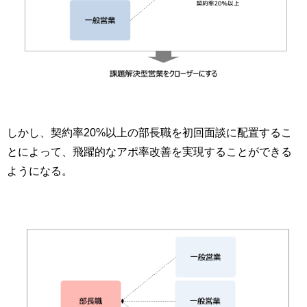
しかし、契約率20%以上の部長職を初回面談に配置するこ
とによって、飛躍的なアポ率改善を実現することができる
ようになる。