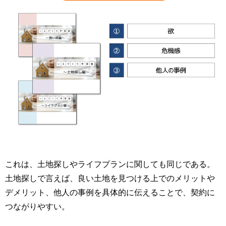
これは、土地探しやライフプランに関しても同じである。
土地探しで言えば、良い土地を見つける上でのメリットや
デメリット、他人の事例を具体的に伝えることで、契約に
つながりやすい。