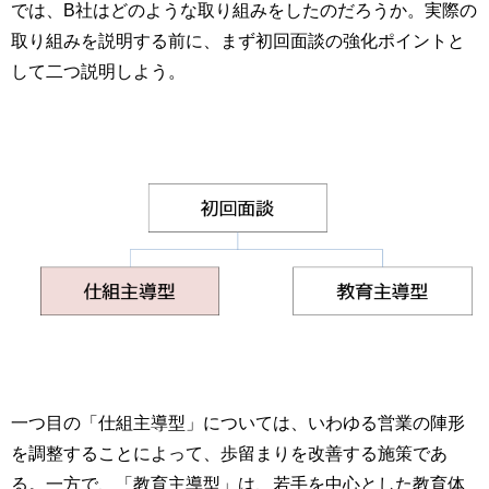
では、B社はどのような取り組みをしたのだろうか。実際の
取り組みを説明する前に、まず初回面談の強化ポイントと
して二つ説明しよう。
一つ目の「仕組主導型」については、いわゆる営業の陣形
を調整することによって、歩留まりを改善する施策であ
る。一方で、「教育主導型」は、若手を中心とした教育体