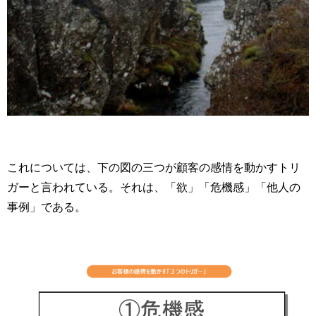
これについては、下の図の三つが顧客の感情を動かすトリ
ガーと言われている。それは、「欲」「危機感」「他人の
事例」である。