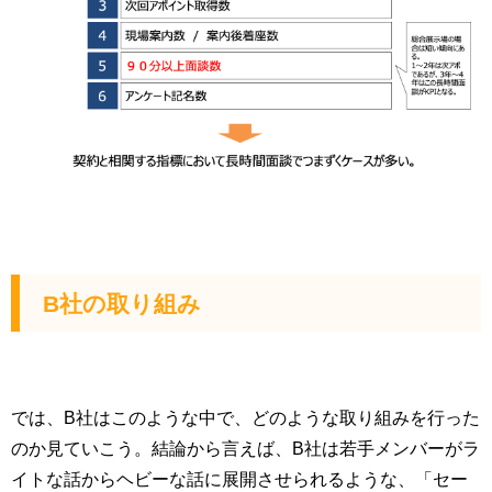
B社の取り組み
では、B社はこのような中で、どのような取り組みを行った
のか見ていこう。結論から言えば、B社は若手メンバーがラ
イトな話からヘビーな話に展開させられるような、「セー