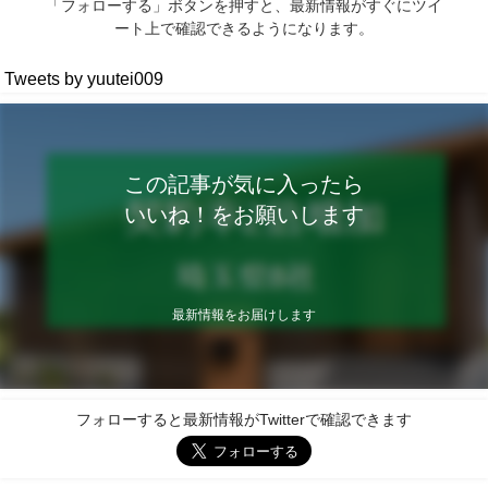
「フォローする」ボタンを押すと、最新情報がすぐにツイ
ート上で確認できるようになります。
Tweets by yuutei009
この記事が気に入ったら
いいね！をお願いします
最新情報をお届けします
フォローすると最新情報がTwitterで確認できます