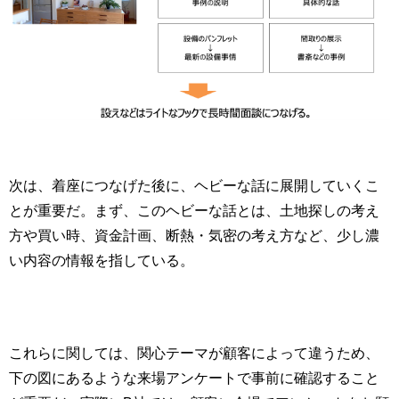
次は、着座につなげた後に、ヘビーな話に展開していくこ
とが重要だ。まず、このヘビーな話とは、土地探しの考え
方や買い時、資金計画、断熱・気密の考え方など、少し濃
い内容の情報を指している。
これらに関しては、関心テーマが顧客によって違うため、
下の図にあるような来場アンケートで事前に確認すること