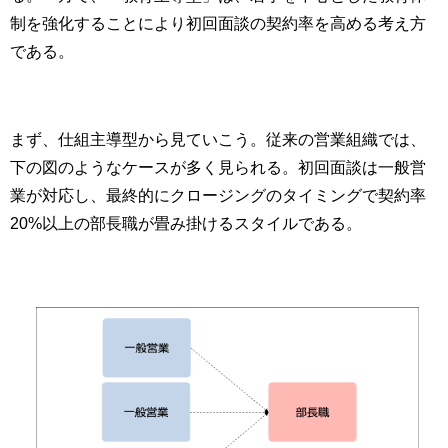
制を強化することにより初回面談の契約率を高める考え方
である。
まず、仕組主導型から見ていこう。従来の営業組織では、
下の図のようなケースが多く見られる。初回面談は一般営
業が対応し、最終的にクロージングのタイミングで契約率
20%以上の部長職が畳み掛けるスタイルである。