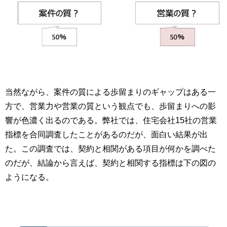
当然ながら、案件の質による歩留まりのギャップはある一
方で、営業力や営業の質という観点でも、歩留まりへの影
響が色濃く出るのである。弊社では、住宅会社15社の営業
指標を合同調査したことがあるのだが、面白い結果が出
た。この調査では、契約と相関がある項目が何かを調べた
のだが、結論から言えば、契約と相関する指標は下の図の
ようになる。