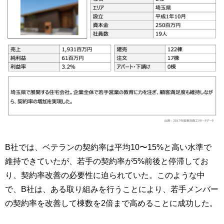
B社では、ベテランの契約率は平均10〜15%と高い水準で
維持できていたが、若手の契約率が5%前後と停滞してお
り、契約率改善の必要性に迫られていた。このような中
で、B社は、ある取り組みを行うことにより、若手メンバー
の契約率を改善して棟数を2倍まで高めることに成功した。