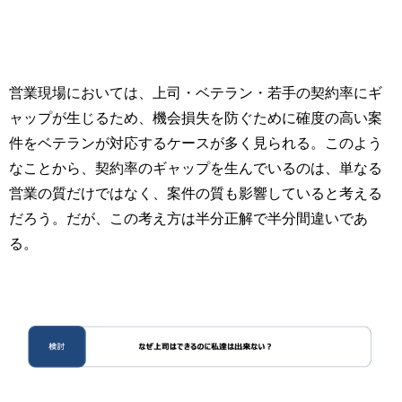
営業現場においては、上司・ベテラン・若手の契約率にギ
ャップが生じるため、機会損失を防ぐために確度の高い案
件をベテランが対応するケースが多く見られる。このよう
なことから、契約率のギャップを生んでいるのは、単なる
営業の質だけではなく、案件の質も影響していると考える
だろう。だが、この考え方は半分正解で半分間違いであ
る。