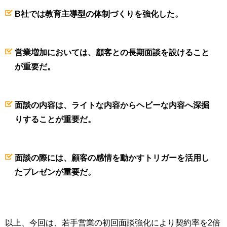
B社では教育主導型の体制づくりを強化した。
営業増加においては、顧客との長期面談を設けること
が重要だ。
面談の内容は、ライトな内容からヘビーな内容へ深掘
りすることが重要だ。
面談の際には、顧客の感情を動かすトリガーを活用し
たプレゼンが重要だ。
以上、今回は、若手営業の初回面談強化により契約率を2倍