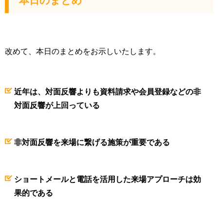
本日のまとめ
改めて、本日のまとめをお示しいたします。
近年は、対面反響よりも資料請求や会員登録などの非
対面反響が上回っている
非対面反響を来場に繋げる施策が重要である
ショートメールと電話を活用した来場アプローチは効
果的である