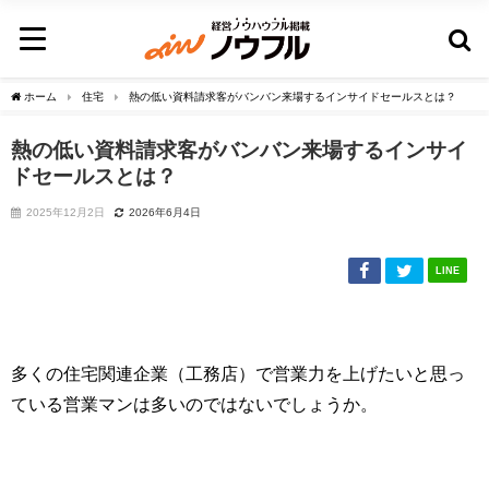
ホーム
住宅
熱の低い資料請求客がバンバン来場するインサイドセールスとは？
熱の低い資料請求客がバンバン来場するインサイ
ドセールスとは？
2025年12月2日
2026年6月4日
LINE
多くの住宅関連企業（工務店）で営業力を上げたいと思っ
ている営業マンは多いのではないでしょうか。