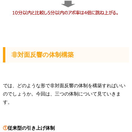
非対面反響の体制構築
では、どのような形で非対面反響の体制を構築すればいい
のでしょうか。今回は、三つの体制について見ていきま
す。
①
従来型の引き上げ体制