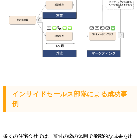
インサイドセールス部隊による成功事
例
多くの住宅会社では、前述の②の体制で飛躍的な成果を出