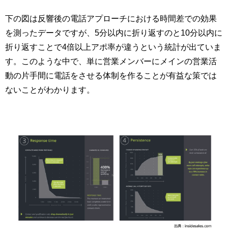
下の図は反響後の電話アプローチにおける時間差での効果
を測ったデータですが、5分以内に折り返すのと10分以内に
折り返すことで4倍以上アポ率が違うという統計が出ていま
す。このような中で、単に営業メンバーにメインの営業活
動の片手間に電話をさせる体制を作ることが有益な策では
ないことがわかります。