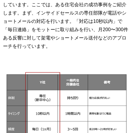
しています。ここでは、ある住宅会社の成功事例をご紹介
します。まず、インサイドセールスの専任部隊が電話やシ
ョートメールの対応を行います。「対応は10秒以内」で
「毎日連絡」をモットーに取り組みを行い、月200〜300件
ある反響に対して架電やショートメール送付などのアプロ
ーチを行っています。