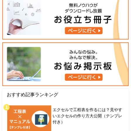
おすすめ記事ランキング
エクセルで工程表を作るには？見やす
いエクセルの作り方大公開（テンプレ
付き）