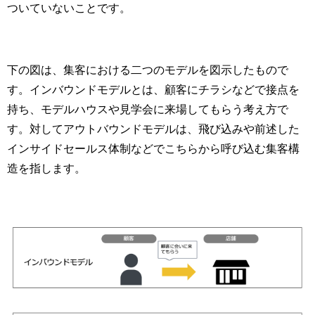
ついていないことです。
下の図は、集客における二つのモデルを図示したもので
す。インバウンドモデルとは、顧客にチラシなどで接点を
持ち、モデルハウスや見学会に来場してもらう考え方で
す。対してアウトバウンドモデルは、飛び込みや前述した
インサイドセールス体制などでこちらから呼び込む集客構
造を指します。