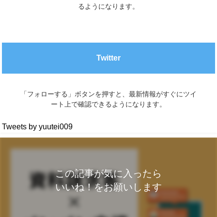
るようになります。
Twitter
「フォローする」ボタンを押すと、最新情報がすぐにツイ
ート上で確認できるようになります。
Tweets by yuutei009
この記事が気に入ったら
いいね！をお願いします