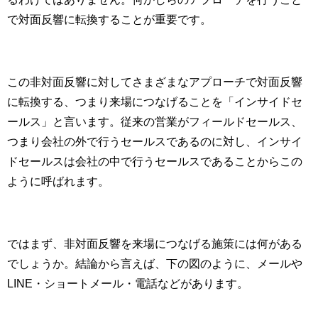
で対面反響に転換することが重要です。
この非対面反響に対してさまざまなアプローチで対面反響
に転換する、つまり来場につなげることを「インサイドセ
ールス」と言います。従来の営業がフィールドセールス、
つまり会社の外で行うセールスであるのに対し、インサイ
ドセールスは会社の中で行うセールスであることからこの
ように呼ばれます。
ではまず、非対面反響を来場につなげる施策には何がある
でしょうか。結論から言えば、下の図のように、メールや
LINE・ショートメール・電話などがあります。