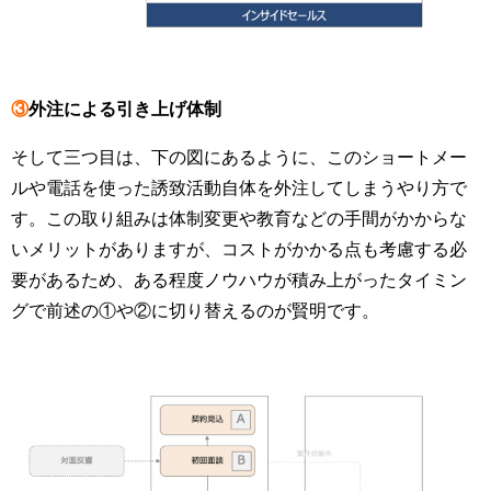
③
外注による引き上げ体制
そして三つ目は、下の図にあるように、このショートメー
ルや電話を使った誘致活動自体を外注してしまうやり方で
す。この取り組みは体制変更や教育などの手間がかからな
いメリットがありますが、コストがかかる点も考慮する必
要があるため、ある程度ノウハウが積み上がったタイミン
グで前述の①や②に切り替えるのが賢明です。