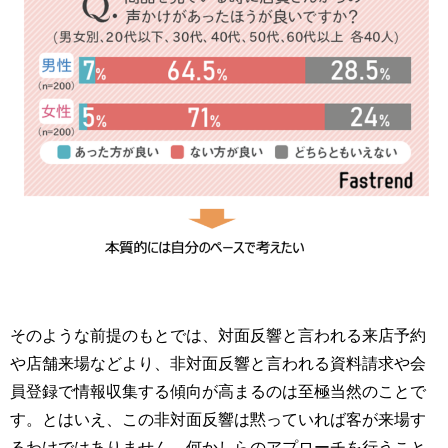
そのような前提のもとでは、対面反響と言われる来店予約
や店舗来場などより、非対面反響と言われる資料請求や会
員登録で情報収集する傾向が高まるのは至極当然のことで
す。とはいえ、この非対面反響は黙っていれば客が来場す
るわけではありません。何かしらのアプローチを行うこと