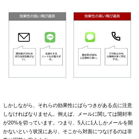
しかしながら、それらの効果性にばらつきがある点に注意
しなければなりません。例えば、メールに関しては開封率
が20%を切っています。つまり、5人に1人しかメールを開
かないという状況にあり、そこから対面につなげるのは非