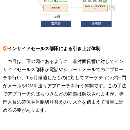
②
インサイドセールス部隊による引き上げ体制
二つ目は、下の図にあるように、非対面反響に対してイン
サイドセールス部隊が電話やショートメールでのアプロー
チを行い、1ヵ月経過したものに対してマーケティング部門
がメールやDMを送りアプローチを行う体制です。この手法
でアプローチのばらつきなどの問題は解決されますが、専
門人員の確保や体制切り替えのリスクを踏まえて慎重に進
める必要があります。