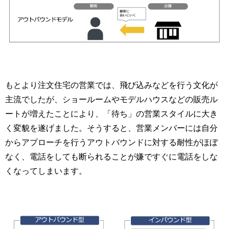
もとより注文住宅の営業では、飛び込みなどを行う文化が
主流でしたが、ショールームやモデルハウスなどの販売ル
ートが増えたことにより、「待ち」の営業スタイルに大き
く変貌を遂げました。そうすると、営業メンバーには自分
からアプローチを行うアウトバウンドに対する耐性がほぼ
なく、電話をしても断られることが嫌ですぐに電話をしな
くなってしまいます。