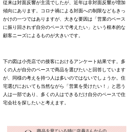
従来は対面反響が主流でしたが、近年は非対面反響が増加
傾向にあります。コロナ禍による対面への制限などもきっ
かけの一つではありますが、大きな要因は「営業のペース
に振り回されず自分のペースで考えたい」という根本的な
顧客ニーズによるものが大きいです。
下の図は小売店での接客におけるアンケート結果です。多
くの人が自分のペースで商品を選びたいと回答しています
が、同様の考えを持つ人は多いのではないでしょうか。住
宅選びにおいても当然ながら「営業を受けたい！」と思う
人は一部であり、多くの人はできるだけ自分のペースで住
宅会社を探したいと考えます。