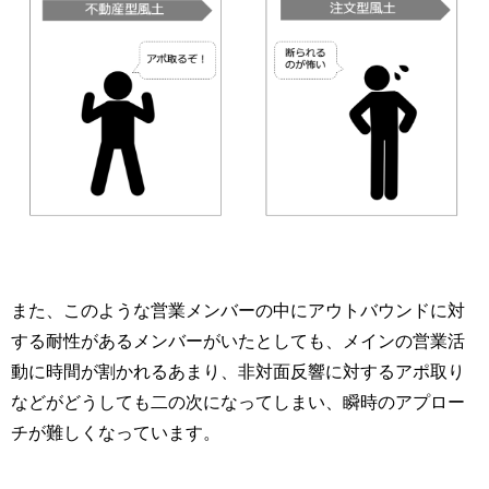
また、このような営業メンバーの中にアウトバウンドに対
する耐性があるメンバーがいたとしても、メインの営業活
動に時間が割かれるあまり、非対面反響に対するアポ取り
などがどうしても二の次になってしまい、瞬時のアプロー
チが難しくなっています。