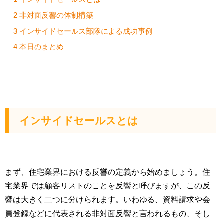
2
非対面反響の体制構築
3
インサイドセールス部隊による成功事例
4
本日のまとめ
インサイドセールスとは
まず、住宅業界における反響の定義から始めましょう。住
宅業界では顧客リストのことを反響と呼びますが、この反
響は大きく二つに分けられます。いわゆる、資料請求や会
員登録などに代表される非対面反響と言われるもの、そし