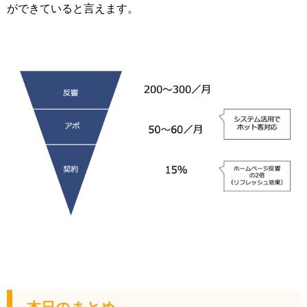
ができていると言えます。