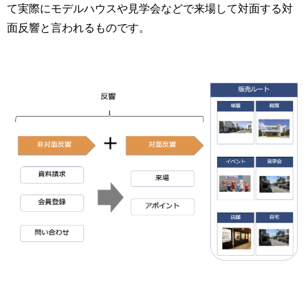
て実際にモデルハウスや見学会などで来場して対面する対
面反響と言われるものです。