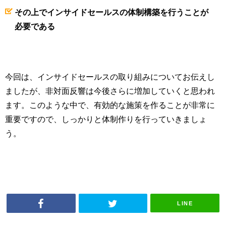
その上でインサイドセールスの体制構築を行うことが
必要である
今回は、インサイドセールスの取り組みについてお伝えし
ましたが、非対面反響は今後さらに増加していくと思われ
ます。このような中で、有効的な施策を作ることが非常に
重要ですので、しっかりと体制作りを行っていきましょ
う。
LINE