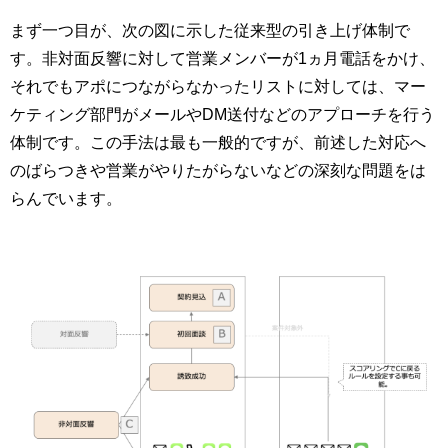
まず一つ目が、次の図に示した従来型の引き上げ体制で
す。非対面反響に対して営業メンバーが1ヵ月電話をかけ、
それでもアポにつながらなかったリストに対しては、マー
ケティング部門がメールやDM送付などのアプローチを行う
体制です。この手法は最も一般的ですが、前述した対応へ
のばらつきや営業がやりたがらないなどの深刻な問題をは
らんでいます。