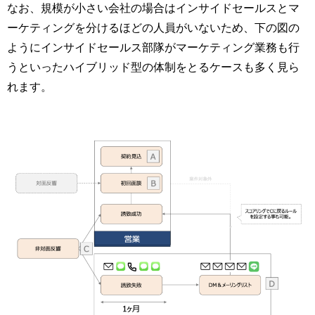
なお、規模が小さい会社の場合はインサイドセールスとマ
ーケティングを分けるほどの人員がいないため、下の図の
ようにインサイドセールス部隊がマーケティング業務も行
うといったハイブリッド型の体制をとるケースも多く見ら
れます。