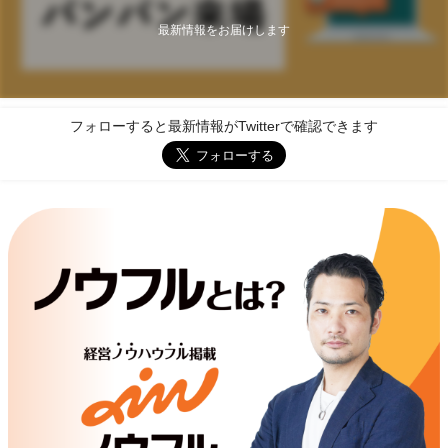
最新情報をお届けします
フォローすると最新情報がTwitterで確認できます