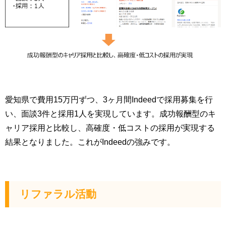
愛知県で費用15万円ずつ、3ヶ月間Indeedで採用募集を行
い、面談3件と採用1人を実現しています。成功報酬型のキ
ャリア採用と比較し、高確度・低コストの採用が実現する
結果となりました。これがIndeedの強みです。
リファラル活動