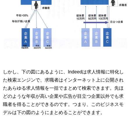
しかし、下の図にあるように、Indeedは求人情報に特化し
た検索エンジンで、求職者はインターネット上に公開され
たあらゆる求人情報を一括でまとめて検索できます。先ほ
どのような年収が高い企業や広告が目立つ企業以外でも求
職者を得ることができるのです。つまり、このビジネスモ
デルは下の図のようにまとめることができます。