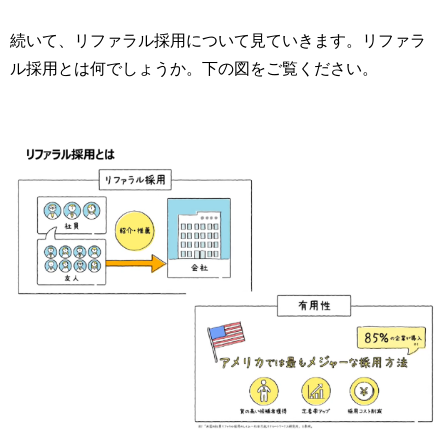
続いて、リファラル採用について見ていきます。リファラ
ル採用とは何でしょうか。下の図をご覧ください。