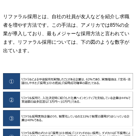
リファラル採用とは、自社の社員が友人などを紹介し求職
者を増やす方法です。この手法は、アメリカでは85%の企
業が導入しており、最もメジャーな採用方法と言われてい
ます。リファラル採用については、下の図のような数字が
出ています。