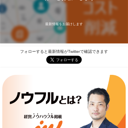
最新情報をお届けします
フォローすると最新情報がTwitterで確認できます