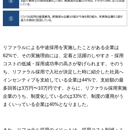
リファラルによる中途採用を実施したことがある企業は
62%で、その実施理由には、定着と活躍のしやすさ・採用
コストの低減・採用成功率の高さが挙げられます。そのう
ち、リファラル採用で入社が決定した時に紹介した社員へ
インセンティブを支給している企業は44%で、支給額の最
多回答は3万円〜10万円です。さらに、リファラル採用実施
企業のうち、制度化しているのは33%で、制度の運用がう
まくいっている企業は40%となりました。
また、リファラル採用のメリットは、採用コスト削減・ミ