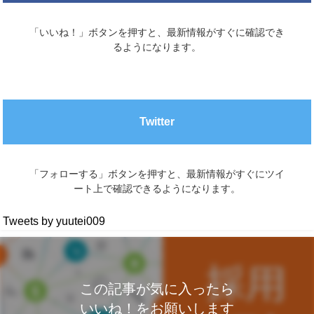
「いいね！」ボタンを押すと、最新情報がすぐに確認でき
るようになります。
Twitter
「フォローする」ボタンを押すと、最新情報がすぐにツイ
ート上で確認できるようになります。
Tweets by yuutei009
この記事が気に入ったら
いいね！をお願いします