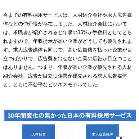
今までの有料採用サービスは、人材紹介会社や求人広告媒
体などの仲介役が存在しました。人材紹介会社において
は、求職者が紹介されると年収の35%が手数料としてとら
れますので、年収提示が高い企業がどうしても優先されま
す。求人広告媒体も同じで、高い広告費を払った企業が目
立つばかりで、広告費を出せない企業の広告が目立つこと
はありません。つまり、年収が高い企業が優先される人材
紹介会社、広告が目立つ企業が優先される求人広告媒体
と、ともに不公平なビジネスモデルでした。