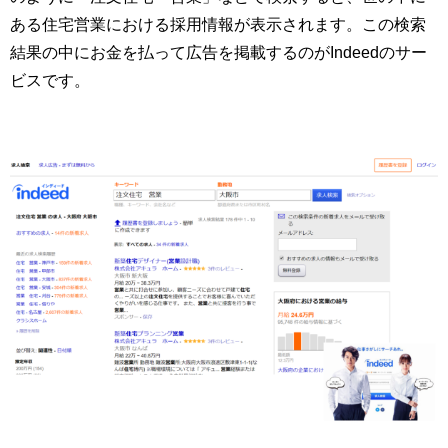
ある住宅営業における採用情報が表示されます。この検索
結果の中にお金を払って広告を掲載するのがIndeedのサー
ビスです。