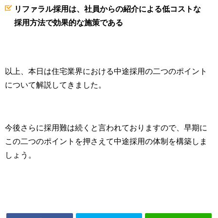
リファラル採用は、社員からの紹介による低コストな
採用方法で効果的な施策である
以上、本日は住宅業界における中途採用の二つのポイント
について解説してきました。
今後さらに採用難は続くと言われておりますので、早期に
この二つのポイントを押さえて中途採用の体制を構築しま
しょう。