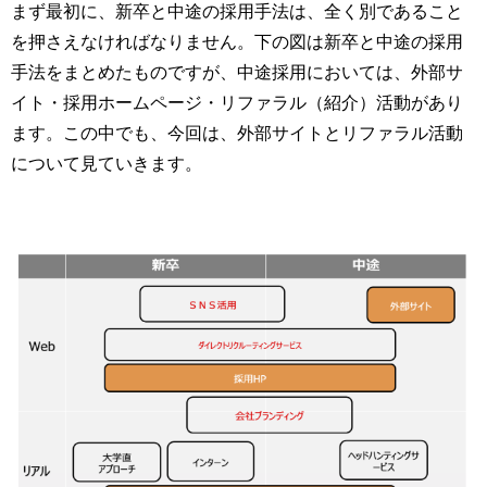
まず最初に、新卒と中途の採用手法は、全く別であること
を押さえなければなりません。下の図は新卒と中途の採用
手法をまとめたものですが、中途採用においては、外部サ
イト・採用ホームページ・リファラル（紹介）活動があり
ます。この中でも、今回は、外部サイトとリファラル活動
について見ていきます。