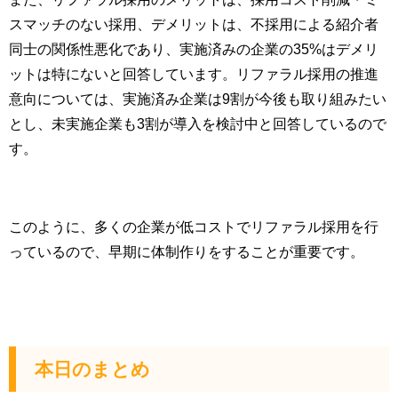
スマッチのない採用、デメリットは、不採用による紹介者
同士の関係性悪化であり、実施済みの企業の35%はデメリ
ットは特にないと回答しています。リファラル採用の推進
意向については、実施済み企業は9割が今後も取り組みたい
とし、未実施企業も3割が導入を検討中と回答しているので
す。
このように、多くの企業が低コストでリファラル採用を行
っているので、早期に体制作りをすることが重要です。
本日のまとめ