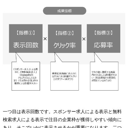
一つ目は表示回数です。スポンサー求人による表示と無料
検索求人による表示で注目の企業枠が獲得しやすい傾向に
あり、そこでいかに表示させるかが重要になります。二つ