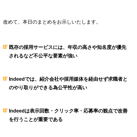
改めて、本日のまとめをお示しいたします。
既存の採用サービスには、年収の高さや知名度が優先
されるなど不公平な要素が強い
Indeedでは、紹介会社や採用媒体を経由せず求職者と
のやり取りができる為公平性が高い
Indeedは表示回数・クリック率・応募率の観点で改善
を行うことが重要である