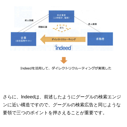
さらに、Indeedは、前述したようにグーグルの検索エンジ
ンに近い構造ですので、グーグルの検索広告と同じような
要領で三つのポイントを押さえることが重要です。