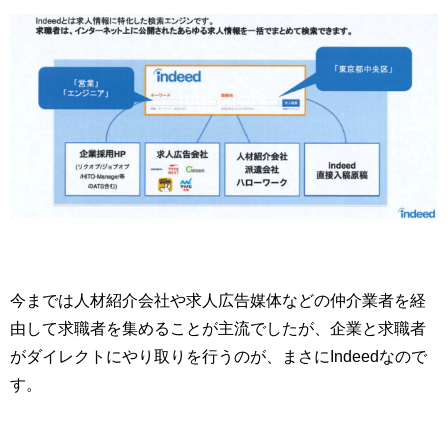
今までは人材紹介会社や求人広告媒体などの仲介業者を経
由して求職者を集めることが主流でしたが、企業と求職者
がダイレクトにやり取りを行うのが、まさにIndeedなので
す。