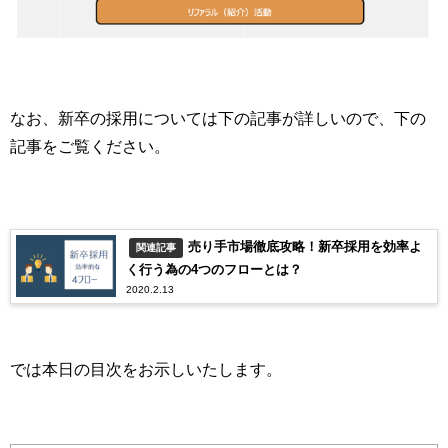
なお、新卒の採用については下の記事が詳しいので、下の
記事をご覧ください。
売り手市場徹底攻略！新卒採用を効率よ
関連記事
く行う為の4つのフローとは？
2020.2.13
では本日の目次をお示しいたします。