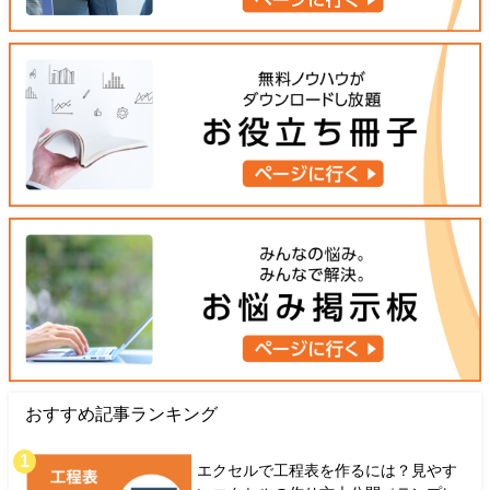
おすすめ記事ランキング
エクセルで工程表を作るには？見やす