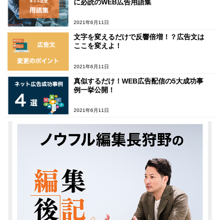
に必読のWEB広告用語集
2021年6月11日
文字を変えるだけで反響倍増！？広告文は
ここを変えよ！
2021年6月11日
真似するだけ！WEB広告配信の5大成功事
例一挙公開！
2021年6月11日