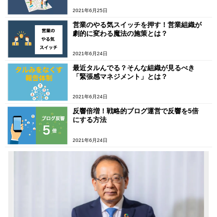
2021年6月25日
営業のやる気スイッチを押す！営業組織が
劇的に変わる魔法の施策とは？
2021年6月24日
最近タルんでる？そんな組織が見るべき
「緊張感マネジメント」とは？
2021年6月24日
反響倍増！戦略的ブログ運営で反響を5倍
にする方法
2021年6月24日